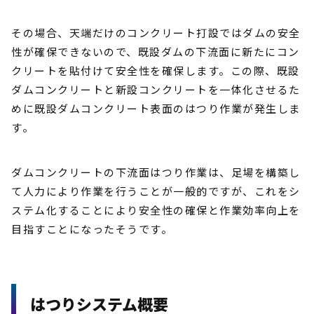
その場合、天端だけのコンクリート打設ではダムの安全
性が確保できないので、既設ダムの下流面に新たにコン
クリートを貼付けて安全性を確保します。この際、既設
ダムコンクリートと新設コンクリートを一体化させるた
めに既設ダムコンクリート表面のはつり作業が発生しま
す。
ダムコンクリートの下流面はつり作業は、足場を構築し
て人力により作業を行うことが一般的ですが、これをシ
ステム化することにより安全性の確保と作業効率向上を
目指すことになったそうです。
はつりシステム概要