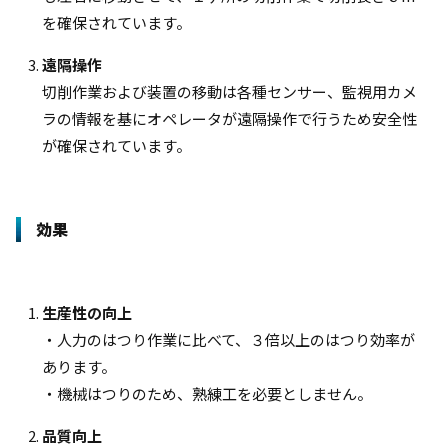
を確保されています。
遠隔操作
切削作業および装置の移動は各種センサー、監視用カメ
ラの情報を基にオペレータが遠隔操作で行うため安全性
が確保されています。
効果
生産性の向上
・人力のはつり作業に比べて、３倍以上のはつり効率が
あります。
・機械はつりのため、熟練工を必要としません。
品質向上