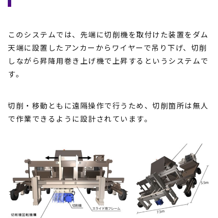
このシステムでは、先端に切削機を取付けた装置をダム
天端に設置したアンカーからワイヤーで吊り下げ、切削
しながら昇降用巻き上げ機で上昇するというシステムで
す。
切削・移動ともに遠隔操作で行うため、切削箇所は無人
で作業できるように設計されています。