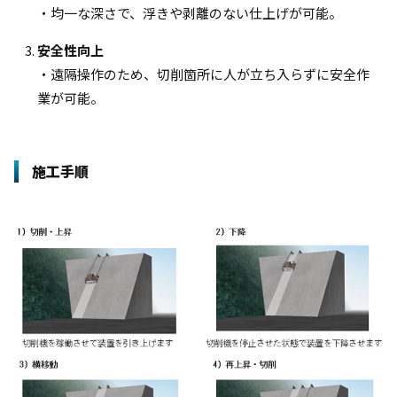
・均一な深さで、浮きや剥離のない仕上げが可能。
安全性向上
・遠隔操作のため、切削箇所に人が立ち入らずに安全作
業が可能。
施工手順