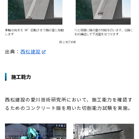
出典：
西松建設
施工能力
西松建設の愛川技術研究所において、施工能力を確認す
るためのコンクリート版を用いた切削能力試験を実施。