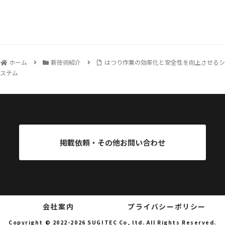
ホーム
新技術紹介
はつり作業の効率化と安全性を向上させるシ
ステム
掲載依頼・その他お問い合わせ
会社案内
プライバシーポリシー
Copyright © 2022-2026 SUGITEC Co, ltd. All Rights Reserved.