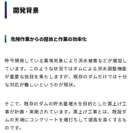
開発背景
危険作業からの開放と作業の効率化
昨今頻発している異常気象により洪水被害などが増加し
ています。このような状況ではダムによる洪水調整機能
が重要な役目を果たしますが、既存のダムだけでは十分
な対応が難しいというのが現状。
そこで、既存のダムの貯水量増大を目的とした嵩上げ工
事が計画・実施されています。嵩上げ工事とは、既設ダ
ムの天端にコンクリートを増打ちして堤高を高くするも
のです。