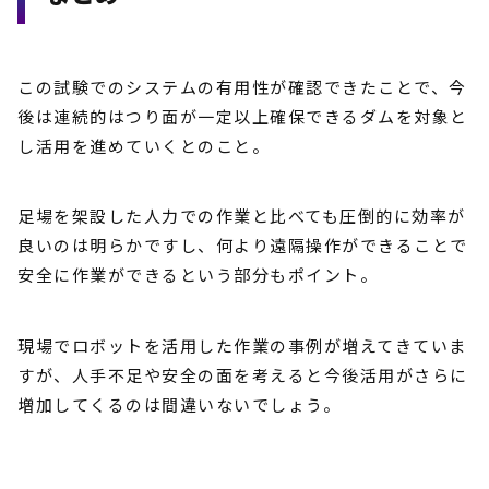
この試験でのシステムの有用性が確認できたことで、今
後は連続的はつり面が一定以上確保できるダムを対象と
し活用を進めていくとのこと。
足場を架設した人力での作業と比べても圧倒的に効率が
良いのは明らかですし、何より遠隔操作ができることで
安全に作業ができるという部分もポイント。
現場でロボットを活用した作業の事例が増えてきていま
すが、人手不足や安全の面を考えると今後活用がさらに
増加してくるのは間違いないでしょう。