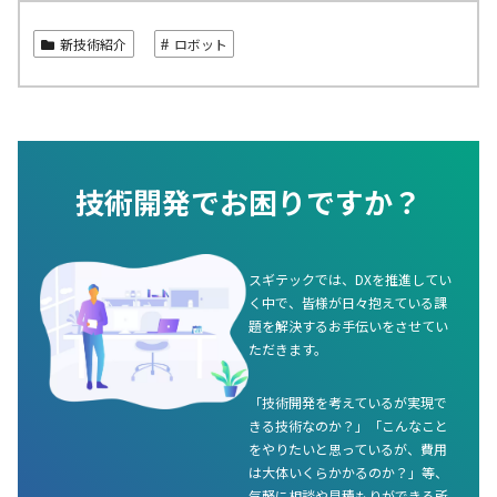
新技術紹介
ロボット
技術開発でお困りですか？
スギテックでは、DXを推進してい
く中で、皆様が日々抱えている課
題を解決するお手伝いをさせてい
ただきます。
「技術開発を考えているが実現で
きる技術なのか？」「こんなこと
をやりたいと思っているが、費用
は大体いくらかかるのか？」等、
気軽に相談や見積もりができる所