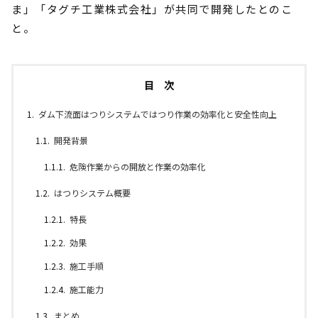
ま」「タグチ工業株式会社」が共同で開発したとのこ
と。
目 次
ダム下流面はつりシステムではつり作業の効率化と安全性向上
開発背景
危険作業からの開放と作業の効率化
はつりシステム概要
特長
効果
施工手順
施工能力
まとめ