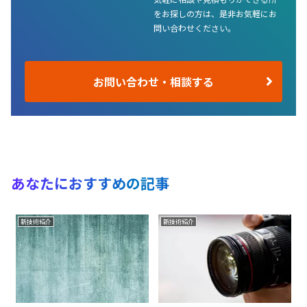
をお探しの方は、是非お気軽にお
問い合わせください。
お問い合わせ・相談する
あなたにおすすめの記事
新技術紹介
新技術紹介