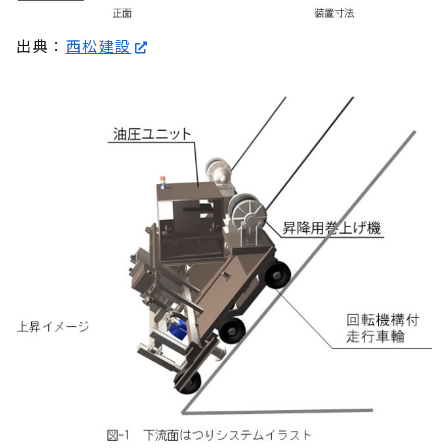
出典：
西松建設