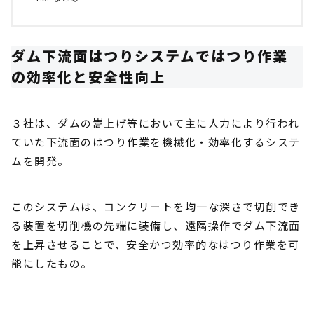
ダム下流面はつりシステムではつり作業
の効率化と安全性向上
３社は、ダムの嵩上げ等において主に人力により行われ
ていた下流面のはつり作業を機械化・効率化するシステ
ムを開発。
このシステムは、コンクリートを均一な深さで切削でき
る装置を切削機の先端に装備し、遠隔操作でダム下流面
を上昇させることで、安全かつ効率的なはつり作業を可
能にしたもの。