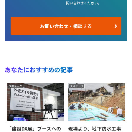
問い合わせください。
お問い合わせ・相談する
あなたにおすすめの記事
スギテック
スギテック
「建設DX展」ブースへの
現場より、地下防水工事