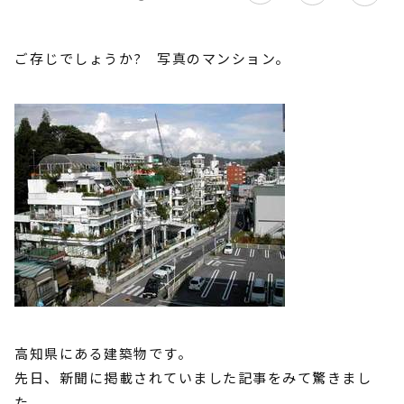
ご存じでしょうか? 写真のマンション。
高知県にある建築物です。
先日、新聞に掲載されていました記事をみて驚きまし
た。