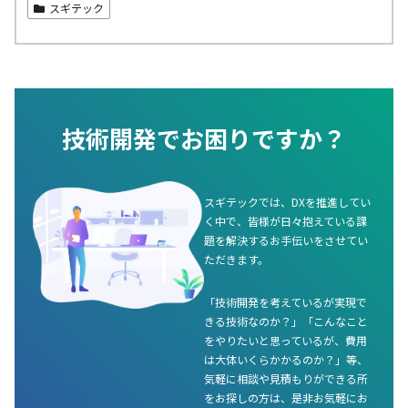
スギテック
技術開発でお困りですか？
スギテックでは、DXを推進してい
く中で、皆様が日々抱えている課
題を解決するお手伝いをさせてい
ただきます。
「技術開発を考えているが実現で
きる技術なのか？」「こんなこと
をやりたいと思っているが、費用
は大体いくらかかるのか？」等、
気軽に相談や見積もりができる所
をお探しの方は、是非お気軽にお