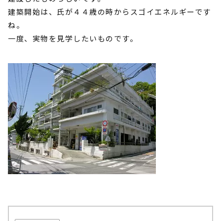
建築開始は、氏が４４歳の時からスゴイエネルギーです
ね。
一度、実物を見学したいものです。