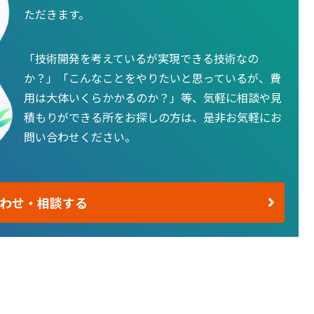
ただきます。
「技術開発を考えているが実現できる技術なの
か？」「こんなことをやりたいと思っているが、費
用は大体いくらかかるのか？」等、気軽に相談や見
積もりができる所をお探しの方は、是非お気軽にお
問い合わせください。
わせ・相談する