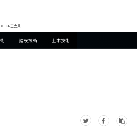
LCA 正会員
技術
建設技術
土木技術