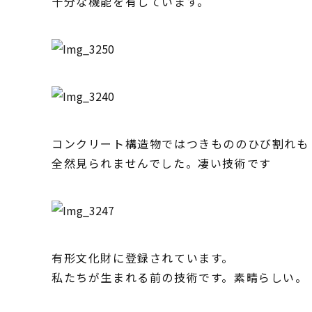
十分な機能を有しています。
コンクリート構造物ではつきもののひび割れも
全然見られませんでした。凄い技術です
有形文化財に登録されています。
私たちが生まれる前の技術です。素晴らしい。