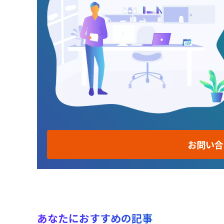
お問い合
あなたにおすすめの記事