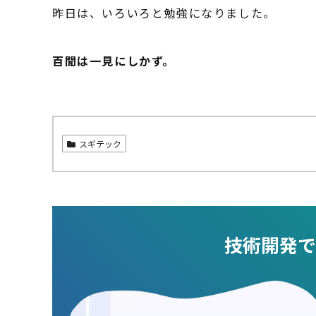
昨日は、いろいろと勉強になりました。
百聞は一見にしかず。
スギテック
技術開発で