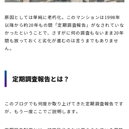
原因としては単純に老朽化。このマンションは1998年
以降から約20年もの間「定期調査報告」がなされていな
かったということで、さすがに何の調査もないまま20年
間も放っておくと劣化が進むのは言うまでもありませ
ん。
定期調査報告とは？
このブログでも何度か取り上げてきた定期調査報告です
が、もう一度ここでご説明します。