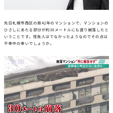
先日札幌市西区の築42年のマンションで、マンションの
ひさしにあたる部分が約30メートルにも渡り崩落したと
いうことです。怪我人はでなかったようなのでその点は
不幸中の幸いでしょうか。