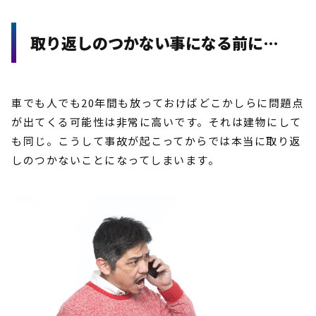
取り返しのつかない事になる前に…
車でも人でも20年間も放っておけばどこかしらに問題点
が出てくる可能性は非常に高いです。それは建物にして
も同じ。こうして事故が起こってからでは本当に取り返
しのつかないことになってしまいます。