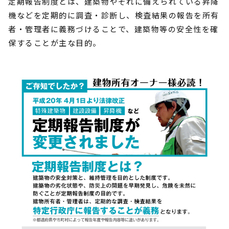
定期報告制度とは、建築物やそれに備えられている昇降
機などを定期的に調査・診断し、検査結果の報告を所有
者・管理者に義務づけることで、建築物等の安全性を確
保することが主な目的。