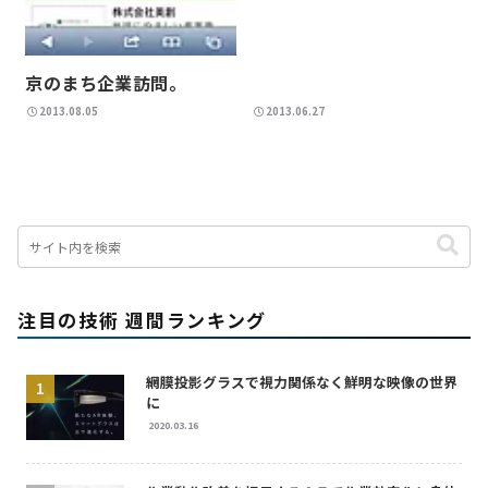
京のまち企業訪問。
2013.08.05
2013.06.27
注目の技術 週間ランキング
網膜投影グラスで視力関係なく鮮明な映像の世界
に
2020.03.16