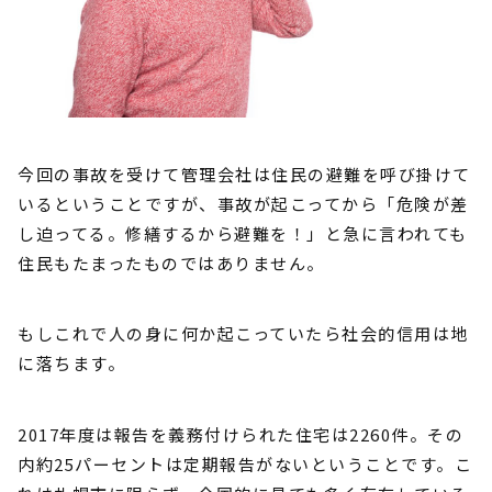
今回の事故を受けて管理会社は住民の避難を呼び掛けて
いるということですが、事故が起こってから「危険が差
し迫ってる。修繕するから避難を！」と急に言われても
住民もたまったものではありません。
もしこれで人の身に何か起こっていたら社会的信用は地
に落ちます。
2017年度は報告を義務付けられた住宅は2260件。その
内約25パーセントは定期報告がないということです。こ