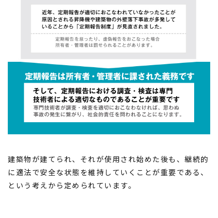
建築物が建てられ、それが使用され始めた後も、継続的
に適法で安全な状態を維持していくことが重要である、
という考えから定められています。