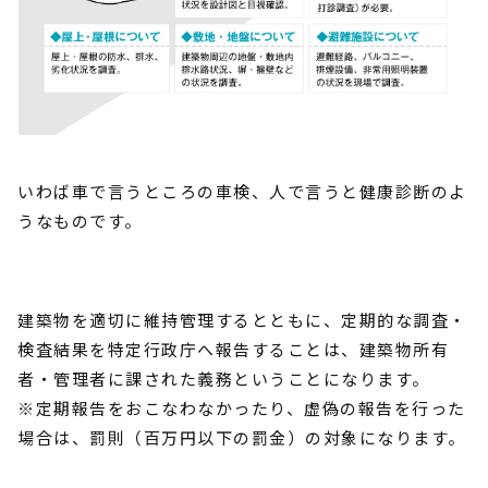
いわば車で言うところの車検、人で言うと健康診断のよ
うなものです。
建築物を適切に維持管理するとともに、定期的な調査・
検査結果を特定行政庁へ報告することは、建築物所有
者・管理者に課された義務ということになります。
※定期報告をおこなわなかったり、虚偽の報告を行った
場合は、罰則（百万円以下の罰金）の対象になります。