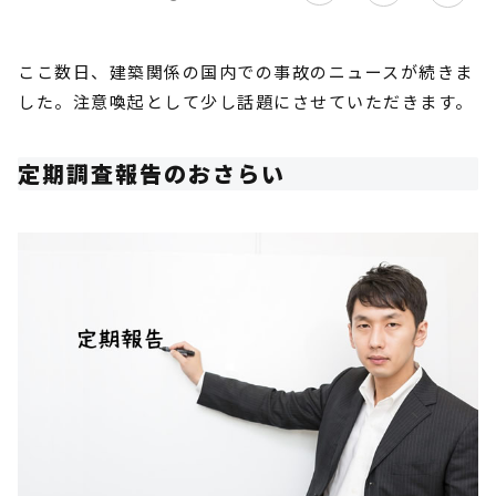
ここ数日、建築関係の国内での事故のニュースが続きま
した。注意喚起として少し話題にさせていただきます。
定期調査報告のおさらい