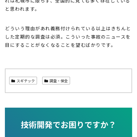
れは札幌市に限らず、全国的に見ても多く存在している
と思われます。
どういう理由があれ義務付けられている以上はきちんと
した定期的な調査は必須。こういった事故のニュースを
目にすることがなくなることを望むばかりです。
スギテック
調査・保全
技術開発でお困りですか？