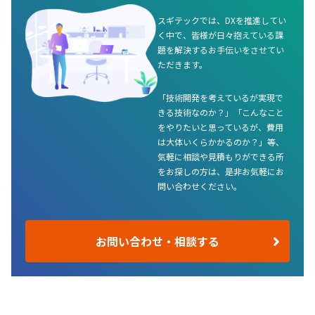
スギテックでは、DXを推進してい
く中で、皆様が日々抱えている課
題を解決するお手伝いをさせてい
ただきます。
「技術開発を考えているが実現で
きる技術なのか？」「こんなこと
をやりたいと思っているが、費用
は大体いくらかかるのか？」等、
気軽に相談や見積もりができる所
をお探しの方は、是非お気軽にお
問い合わせください。
お問い合わせ・相談する