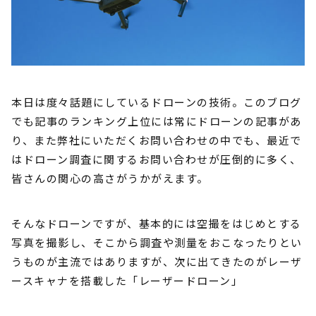
本日は度々話題にしているドローンの技術。このブログ
でも記事のランキング上位には常にドローンの記事があ
り、また弊社にいただくお問い合わせの中でも、最近で
はドローン調査に関するお問い合わせが圧倒的に多く、
皆さんの関心の高さがうかがえます。
そんなドローンですが、基本的には空撮をはじめとする
写真を撮影し、そこから調査や測量をおこなったりとい
うものが主流ではありますが、次に出てきたのがレーザ
ースキャナを搭載した「レーザードローン」