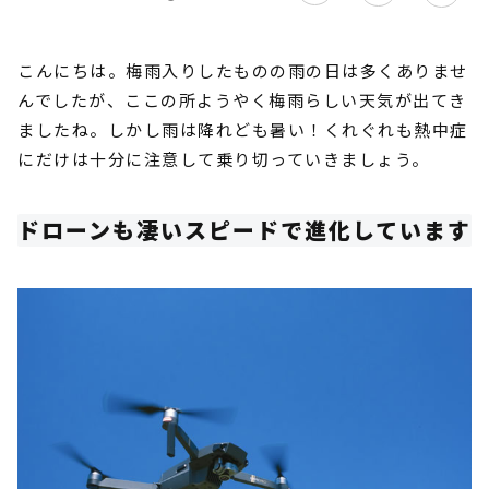
こんにちは。梅雨入りしたものの雨の日は多くありませ
んでしたが、ここの所ようやく梅雨らしい天気が出てき
ましたね。しかし雨は降れども暑い！くれぐれも熱中症
にだけは十分に注意して乗り切っていきましょう。
ドローンも凄いスピードで進化しています