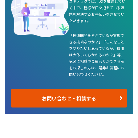
スギテックでは、DXを推進してい
く中で、皆様が日々抱えている課
題を解決するお手伝いをさせてい
ただきます。
「技術開発を考えているが実現で
きる技術なのか？」「こんなこと
をやりたいと思っているが、費用
は大体いくらかかるのか？」等、
気軽に相談や見積もりができる所
をお探しの方は、是非お気軽にお
問い合わせください。
お問い合わせ・相談する