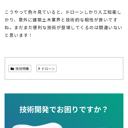
こうやって色々見ていると、ドローンしかり人工知能し
かり、意外に建築土木業界と技術的な相性が良いです
ね。まだまだ便利な技術が登場してくるのは間違いない
と思います！
技術特集
ドローン
技術開発でお困りですか？