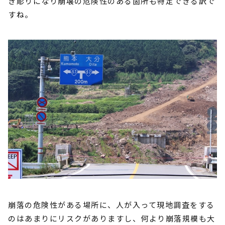
き彫りになり崩壊の危険性のある箇所も特定できる訳で
すね。
崩落の危険性がある場所に、人が入って現地調査をする
のはあまりにリスクがありますし、何より崩落規模も大