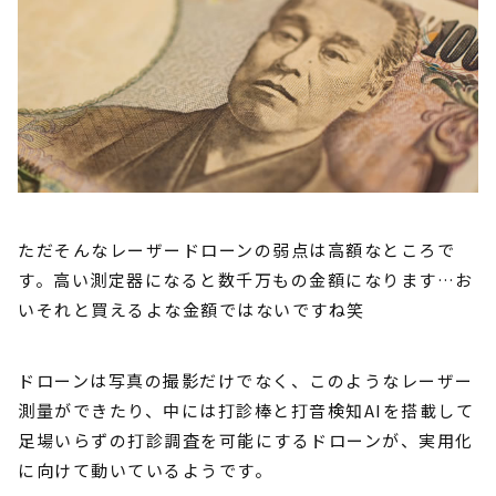
ただそんなレーザードローンの弱点は高額なところで
す。高い測定器になると数千万もの金額になります…お
いそれと買えるよな金額ではないですね笑
ドローンは写真の撮影だけでなく、このようなレーザー
測量ができたり、中には打診棒と打音検知AIを搭載して
足場いらずの打診調査を可能にするドローンが、実用化
に向けて動いているようです。