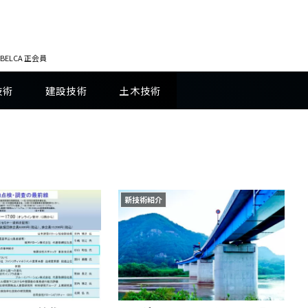
ELCA 正会員
技術
建設技術
土木技術
新技術紹介