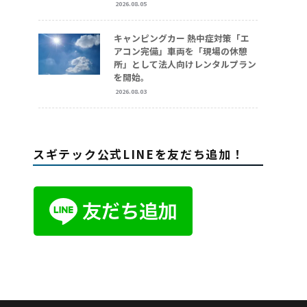
2026.08.05
キャンピングカー 熱中症対策「エ
アコン完備」車両を「現場の休憩
所」として法人向けレンタルプラン
を開始。
2026.08.03
スギテック公式LINEを友だち追加！