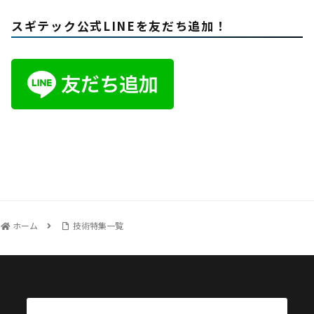
スギテック公式LINEを友だち追加！
ホーム
技術特集一覧