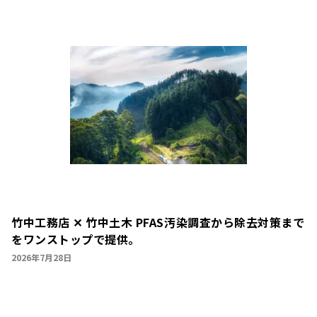
竹中工務店 ✕ 竹中土木 PFAS汚染調査から除去対策まで
をワンストップで提供。
2026年7月28日