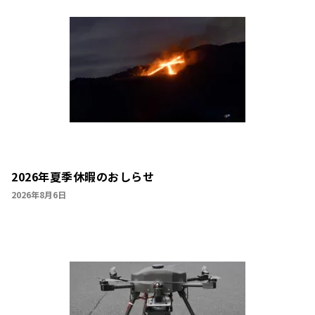
2026年夏季休暇のおしらせ
2026年8月6日