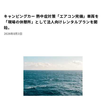
キャンピングカー 熱中症対策「エアコン完備」車両を
「現場の休憩所」として法人向けレンタルプランを開
始。
2026年8月3日