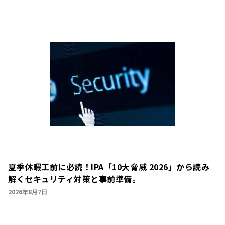
夏季休暇工前に必読！IPA「10大脅威 2026」から読み
解くセキュリティ対策と事前準備。
2026年8月7日