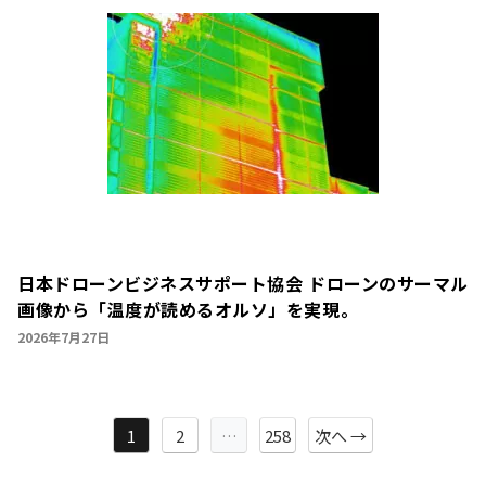
日本ドローンビジネスサポート協会 ドローンのサーマル
画像から「温度が読めるオルソ」を実現。
2026年7月27日
1
2
…
258
次へ →