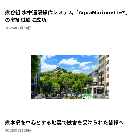
熊谷組 水中遠隔操作システム「AquaMarionette®」
の実証試験に成功。
2026年7月30日
熊本県を中心とする地震で被害を受けられた皆様へ
2026年7月29日