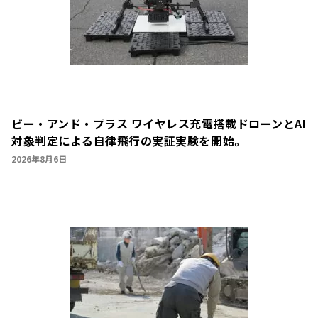
ビー・アンド・プラス ワイヤレス充電搭載ドローンとAI
対象判定による自律飛行の実証実験を開始。
2026年8月6日