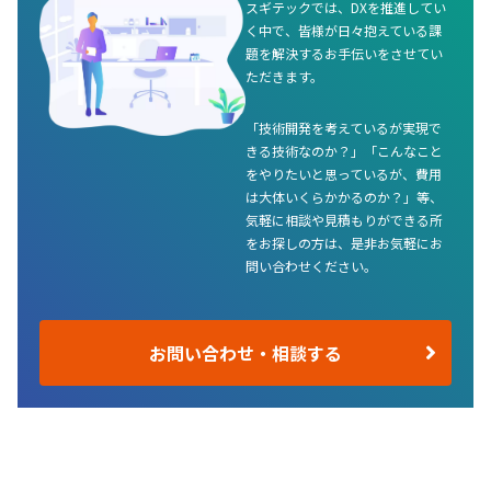
スギテックでは、DXを推進してい
く中で、皆様が日々抱えている課
題を解決するお手伝いをさせてい
ただきます。
「技術開発を考えているが実現で
きる技術なのか？」「こんなこと
をやりたいと思っているが、費用
は大体いくらかかるのか？」等、
気軽に相談や見積もりができる所
をお探しの方は、是非お気軽にお
問い合わせください。
お問い合わせ・相談する