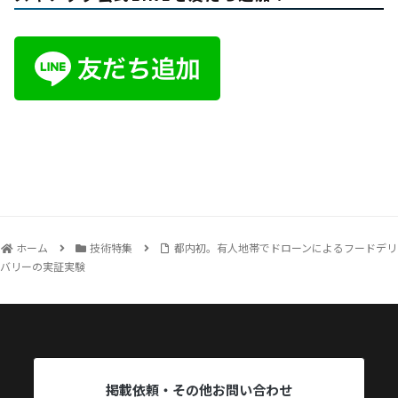
ホーム
技術特集
都内初。有人地帯でドローンによるフードデリ
バリーの実証実験
掲載依頼・その他お問い合わせ