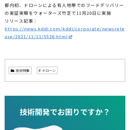
都内初、ドローンによる有人地帯でのフードデリバリー
の実証実験をウォーターズ竹芝で11月20日に実施
リリース記事：
https://news.kddi.com/kddi/corporate/newsrele
ase/2021/11/11/5526.html
技術特集
ドローン
技術開発でお困りですか？