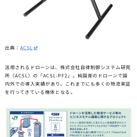
出典：
ACSL
活用されるドローンは、株式会社自律制御システム研究
所（ACSL）の「ACSL-PF2」。純国産のドローンで国
内外での導入実績があり、これまでにも多くの物流実証
を行ってきている機体となる。