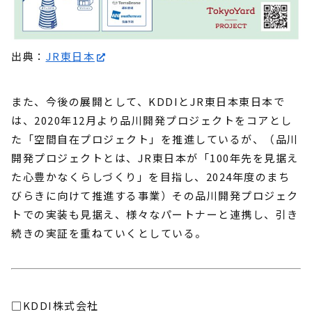
出典：
JR東日本
また、今後の展開として、KDDIとJR東日本東日本で
は、2020年12月より品川開発プロジェクトをコアとし
た「空間自在プロジェクト」を推進しているが、（品川
開発プロジェクトとは、JR東日本が「100年先を見据え
た心豊かなくらしづくり」を目指し、2024年度のまち
びらきに向けて推進する事業）その品川開発プロジェク
トでの実装も見据え、様々なパートナーと連携し、引き
続きの実証を重ねていくとしている。
□KDDI株式会社