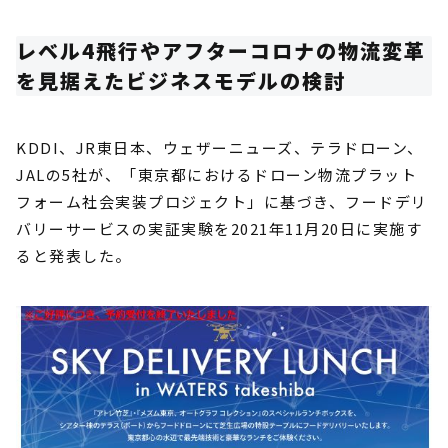
レベル4飛行やアフターコロナの物流変革
を見据えたビジネスモデルの検討
KDDI、JR東日本、ウェザーニューズ、テラドローン、
JALの5社が、「東京都におけるドローン物流プラット
フォーム社会実装プロジェクト」に基づき、フードデリ
バリーサービスの実証実験を2021年11月20日に実施す
ると発表した。