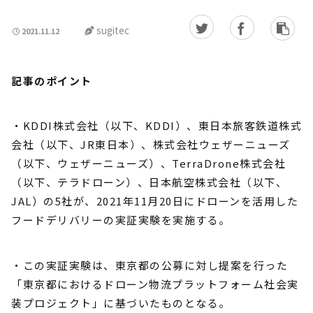
sugitec
2021.11.12
記事のポイント
・KDDI株式会社（以下、KDDI）、東日本旅客鉄道株式
会社（以下、JR東日本）、株式会社ウェザーニューズ
（以下、ウェザーニューズ）、TerraDrone株式会社
（以下、テラドローン）、日本航空株式会社（以下、
JAL）の5社が、2021年11月20日にドローンを活用した
フードデリバリーの実証実験を実施する。
・この実証実験は、東京都の公募に対し提案を行った
「東京都におけるドローン物流プラットフォーム社会実
装プロジェクト」に基づいたものとなる。