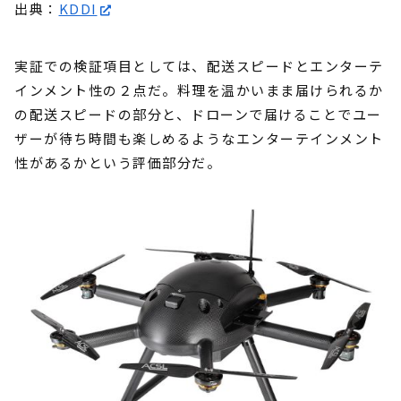
出典：
KDDI
実証での検証項目としては、配送スピードとエンターテ
インメント性の２点だ。料理を温かいまま届けられるか
の配送スピードの部分と、ドローンで届けることでユー
ザーが待ち時間も楽しめるようなエンターテインメント
性があるかという評価部分だ。