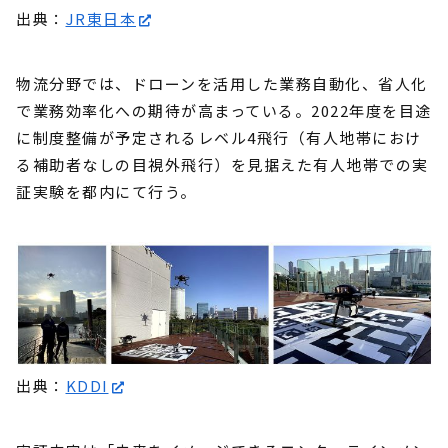
出典：
JR東日本
物流分野では、ドローンを活用した業務自動化、省人化
で業務効率化への期待が高まっている。2022年度を目途
に制度整備が予定されるレベル4飛行（有人地帯におけ
る補助者なしの目視外飛行）を見据えた有人地帯での実
証実験を都内にて行う。
出典：
KDDI