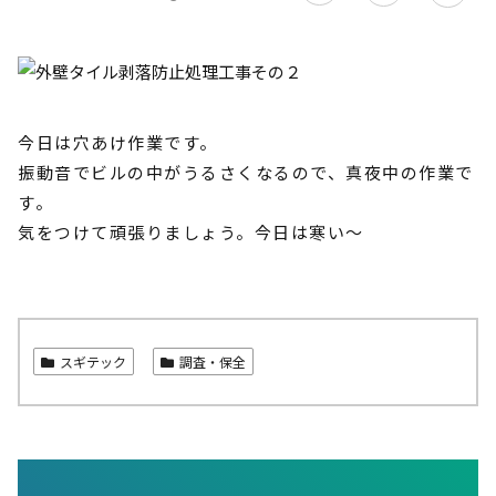
今日は穴あけ作業です。
振動音でビルの中がうるさくなるので、真夜中の作業で
す。
気をつけて頑張りましょう。今日は寒い〜
スギテック
調査・保全