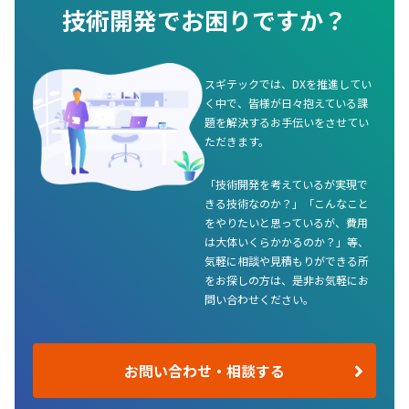
技術開発でお困りですか？
スギテックでは、DXを推進してい
く中で、皆様が日々抱えている課
題を解決するお手伝いをさせてい
ただきます。
「技術開発を考えているが実現で
きる技術なのか？」「こんなこと
をやりたいと思っているが、費用
は大体いくらかかるのか？」等、
気軽に相談や見積もりができる所
をお探しの方は、是非お気軽にお
問い合わせください。
お問い合わせ・相談する