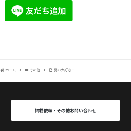
ホーム
その他
夏の大好き！
掲載依頼・その他お問い合わせ