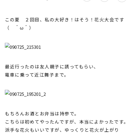
この夏 ２回目、私の大好き！はそう！花火大会です
（ ＾ω＾）
最近行ったのは友人親子に誘ってもらい、
電車に乗って近江舞子まで。
もちろんお酒とお弁当は持参で。
こちらは初めてやったんですが、本当によかったです。
派手な花火もいいですが、ゆっくりと花火が上がり