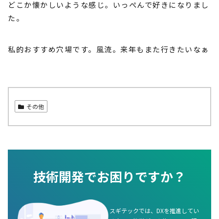
どこか懐かしいような感じ。いっぺんで好きになりまし
た。
私的おすすめ穴場です。風流。来年もまた行きたいなぁ
その他
技術開発でお困りですか？
スギテックでは、DXを推進してい