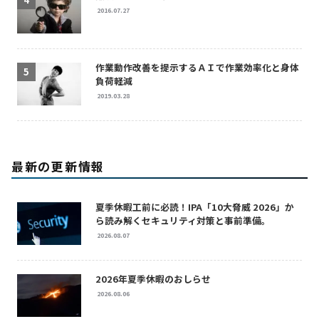
2016.07.27
作業動作改善を提示するＡＩで作業効率化と身体
負荷軽減
2019.03.28
最新の更新情報
夏季休暇工前に必読！IPA「10大脅威 2026」か
ら読み解くセキュリティ対策と事前準備。
2026.08.07
2026年夏季休暇のおしらせ
2026.08.06