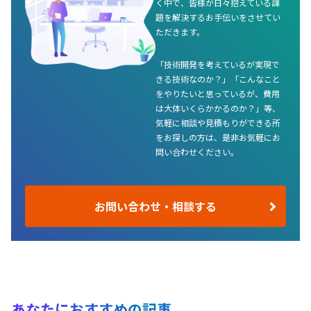
く中で、皆様が日々抱えている課
題を解決するお手伝いをさせてい
ただきます。
「技術開発を考えているが実現で
きる技術なのか？」「こんなこと
をやりたいと思っているが、費用
は大体いくらかかるのか？」等、
気軽に相談や見積もりができる所
をお探しの方は、是非お気軽にお
問い合わせください。
お問い合わせ・相談する
あなたにおすすめの記事