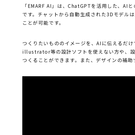
「EMARF AI」は、ChatGPTを活用した
です。チャットから自動生成された3Dモデルは
ことが可能です。
つくりたいもののイメージを、AIに伝えるだけ
illustrator等の設計ソフトを使えない
つくることができます。また、デザインの補助