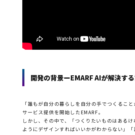
開発の背景ーEMARF AIが解決す
「誰もが自分の暮らしを自分の手でつくること
サービス提供を開始したEMARF。
しかし、その中で、「つくりたいものはあるけ
ようにデザインすればいいかがわからない」「