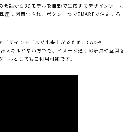
、AIとの会話から3Dモデルを自動で生成するデザインツール
即座に図面化され、ボタン一つでEMARFで注文する
でデザインモデルが出来上がるため、CADや
方や、設計スキルがない方でも、イメージ通りの家具や空間を
ツールとしてもご利用可能です。