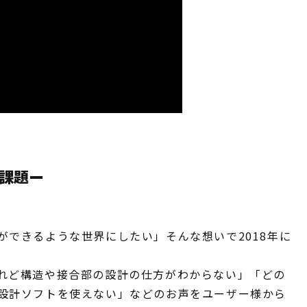
る課題ー
ができるような世界にしたい」そんな想いで2018年に
れど構造や接合部の設計の仕方がわからない」「どの
設計ソフトを使えない」などのお声をユーザー様から