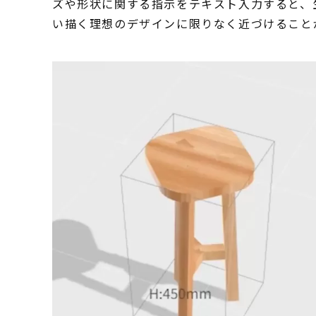
ズや形状に関する指示をテキスト入力すると、
い描く理想のデザインに限りなく近づけること