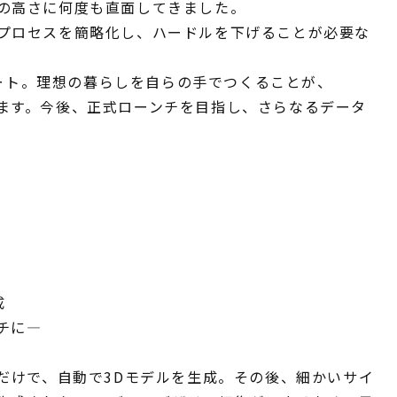
の高さに何度も直面してきました。
プロセスを簡略化し、ハードルを下げることが必要な
スタート。理想の暮らしを自らの手でつくることが、
ます。今後、正式ローンチを目指し、さらなるデータ
成
チに―
だけで、自動で3Dモデルを生成。その後、細かいサイ