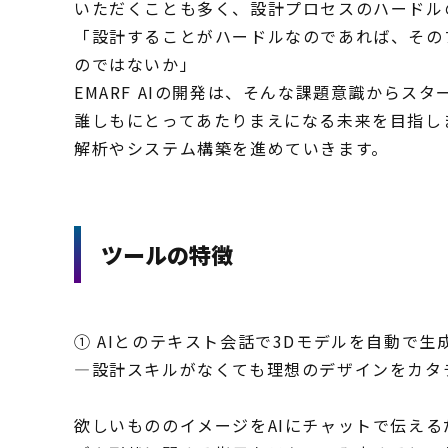
いただくことも多く、設計プロセスのハードル
「設計することがハードルなのであれば、その
のではないか」
EMARF AIの開発は、そんな課題意識から
誰しもにとってあたりまえになる未来を目指し
解析やシステム構築を進めていきます。
ツールの特徴
① AIとのテキスト会話で3Dモデルを自動で生
―設計スキルがなくても理想のデザインをカタ
欲しいもののイメージをAIにチャットで伝える