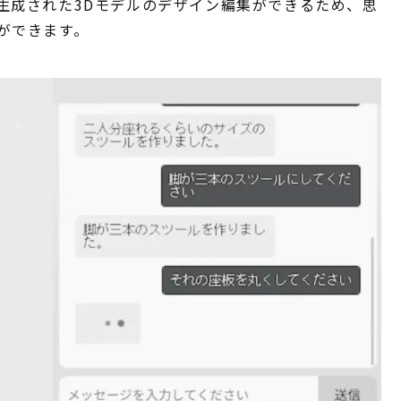
生成された3Dモデルのデザイン編集ができるため、思
ができます。