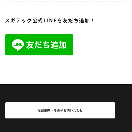
スギテック公式LINEを友だち追加！
掲載依頼・その他お問い合わせ