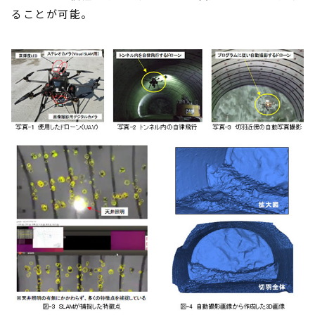
ることが可能。