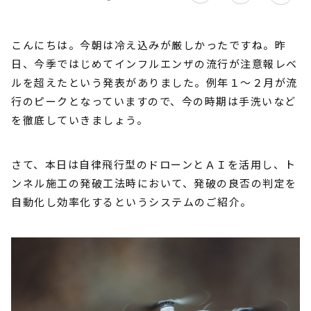
こんにちは。今朝は冷え込みが厳しかったですね。昨
日、今季ではじめてインフルエンザの流行が注意報レベ
ルを超えたという発表がありました。例年１～２月が流
行のピークとなっていますので、今の時期は手洗いなど
を徹底していきましょう。
さて、本日は自律飛行型のドローンとＡＩを活用し、ト
ンネル施工の発破工法時において、発破の良否の判定を
自動化し効率化するというシステムのご紹介。