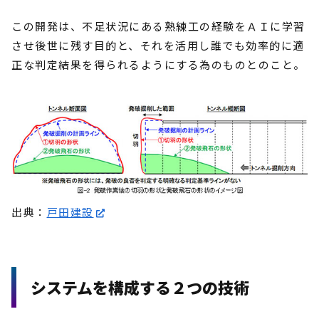
この開発は、不足状況にある熟練工の経験をＡＩに学習
させ後世に残す目的と、それを活用し誰でも効率的に適
正な判定結果を得られるようにする為のものとのこと。
出典：
戸田建設
システムを構成する２つの技術