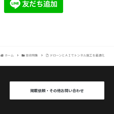
ホーム
技術特集
ドローンとＡＩでトンネル施工を最適化
掲載依頼・その他お問い合わせ