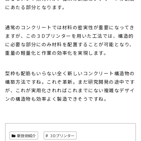
にあたる部分となります。
通常のコンクリートでは材料の密実性が重要になってき
ますが、この３Dプリンターを用いた工法では、構造的
に必要な部分にのみ材料を配置することが可能となり、
重量の軽量化と作業の効率化を実現します。
型枠も配筋もいらない全く新しいコンクリート構造物の
構築方法ですね。これぞ革新。まだ研究開発の途中です
が、これが実用化されればこれまでにない複雑なデザイ
ンの構造物も効率よく製造できそうですね。
新技術紹介
３Dプリンター