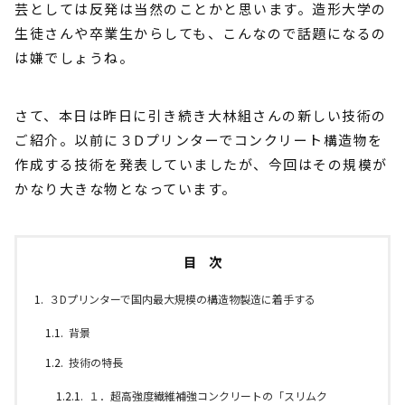
芸としては反発は当然のことかと思います。造形大学の
生徒さんや卒業生からしても、こんなので話題になるの
は嫌でしょうね。
さて、本日は昨日に引き続き大林組さんの新しい技術の
ご紹介。以前に３Dプリンターでコンクリート構造物を
作成する技術を発表していましたが、今回はその規模が
かなり大きな物となっています。
目 次
３Dプリンターで国内最大規模の構造物製造に着手する
背景
技術の特長
１．超高強度繊維補強コンクリートの「スリムク