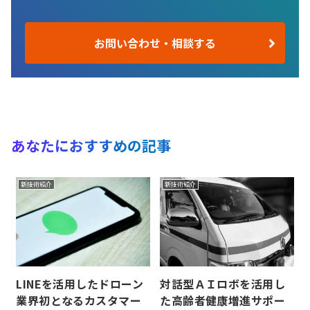
お問い合わせ・相談する
あなたにおすすめの記事
新技術紹介
新技術紹介
LINEを活用したドローン
対話型ＡＩロボを活用し
業界初となるカスタマー
た高齢者健康増進サポー