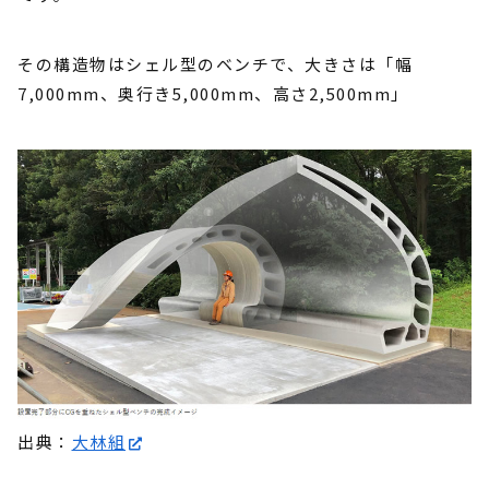
その構造物はシェル型のベンチで、大きさは「幅
7,000mm、奥行き5,000mm、高さ2,500mm」
出典：
大林組