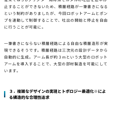
止することができないため、積層経路が一筆書きになる
という制約がありましたが、今回ロボットアームとポン
プを連動して制御することで、吐出の開始と停止を自由
に行うことが可能に。
一筆書きにならない積層経路による自由な積層造形が実
現できるそうです。積層経路は三次元の設計データから
自動的に生成。アーム長が約３mという大型のロボット
アームを導入することで、大型の部材製造を可能にして
います。
３．複雑なデザインの実現とトポロジー最適化※によ
る構造的な合理性追求