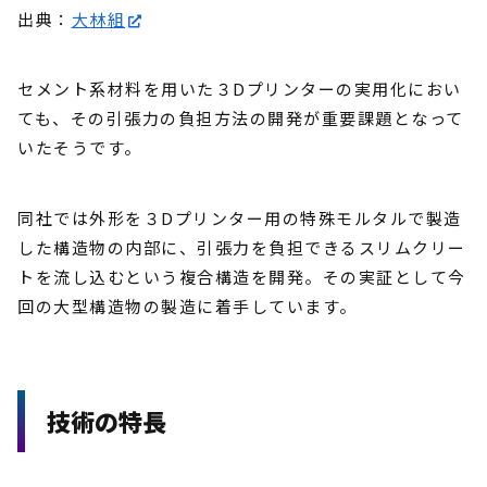
出典：
大林組
セメント系材料を用いた３Dプリンターの実用化におい
ても、その引張力の負担方法の開発が重要課題となって
いたそうです。
同社では外形を３Dプリンター用の特殊モルタルで製造
した構造物の内部に、引張力を負担できるスリムクリー
トを流し込むという複合構造を開発。その実証として今
回の大型構造物の製造に着手しています。
技術の特長