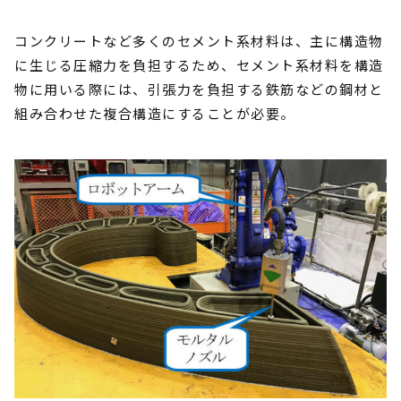
コンクリートなど多くのセメント系材料は、主に構造物
に生じる圧縮力を負担するため、セメント系材料を構造
物に用いる際には、引張力を負担する鉄筋などの鋼材と
組み合わせた複合構造にすることが必要。