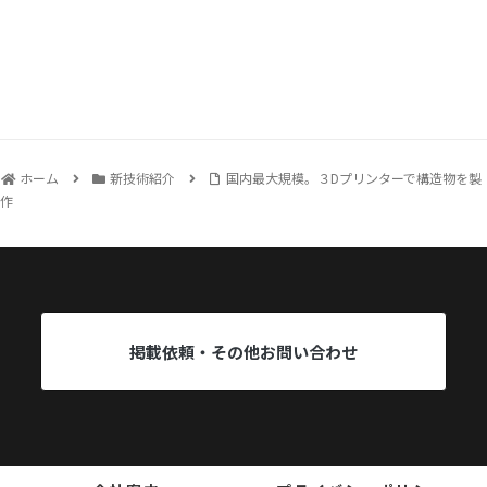
ホーム
新技術紹介
国内最大規模。３Dプリンターで構造物を製
作
掲載依頼・その他お問い合わせ