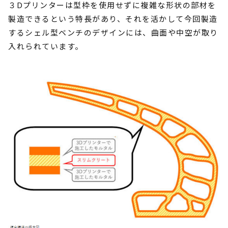
３Dプリンターは型枠を使用せずに複雑な形状の部材を
製造できるという特長があり、それを活かして今回製造
するシェル型ベンチのデザインには、曲面や中空が取り
入れられています。