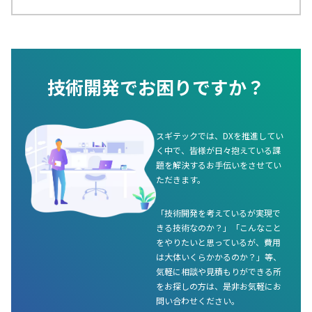
技術開発でお困りですか？
スギテックでは、DXを推進してい
く中で、皆様が日々抱えている課
題を解決するお手伝いをさせてい
ただきます。
「技術開発を考えているが実現で
きる技術なのか？」「こんなこと
をやりたいと思っているが、費用
は大体いくらかかるのか？」等、
気軽に相談や見積もりができる所
をお探しの方は、是非お気軽にお
問い合わせください。