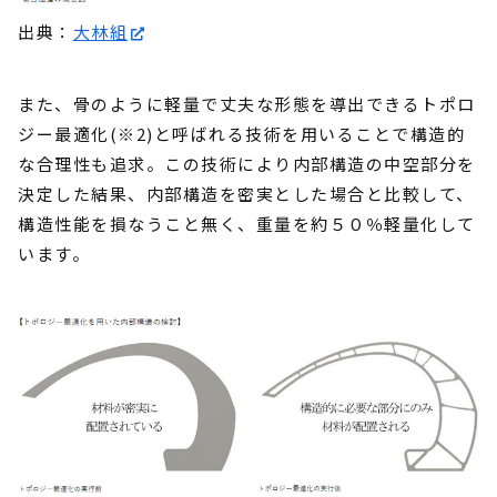
出典：
大林組
また、骨のように軽量で丈夫な形態を導出できるトポロ
ジー最適化(※2)と呼ばれる技術を用いることで構造的
な合理性も追求。この技術により内部構造の中空部分を
決定した結果、内部構造を密実とした場合と比較して、
構造性能を損なうこと無く、重量を約５０％軽量化して
います。