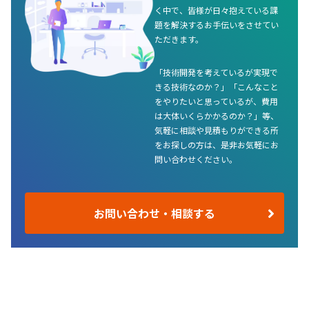
く中で、皆様が日々抱えている課
題を解決するお手伝いをさせてい
ただきます。
「技術開発を考えているが実現で
きる技術なのか？」「こんなこと
をやりたいと思っているが、費用
は大体いくらかかるのか？」等、
気軽に相談や見積もりができる所
をお探しの方は、是非お気軽にお
問い合わせください。
お問い合わせ・相談する