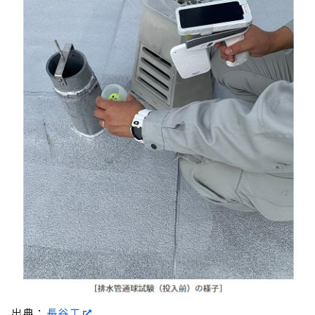
出典：
長谷工