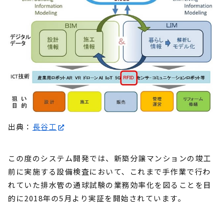
出典：
長谷工
この度のシステム開発では、新築分譲マンションの竣工
前に実施する設備検査において、これまで手作業で行わ
れていた排水管の通球試験の業務効率化を図ることを目
的に2018年の5月より実証を開始されています。