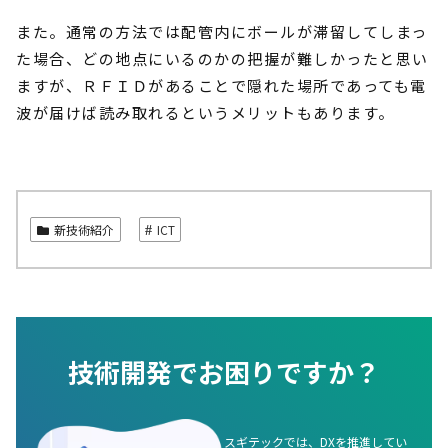
また。通常の方法では配管内にボールが滞留してしまっ
た場合、どの地点にいるのかの把握が難しかったと思い
ますが、ＲＦＩＤがあることで隠れた場所であっても電
波が届けば読み取れるというメリットもあります。
新技術紹介
ICT
技術開発でお困りですか？
スギテックでは、DXを推進してい