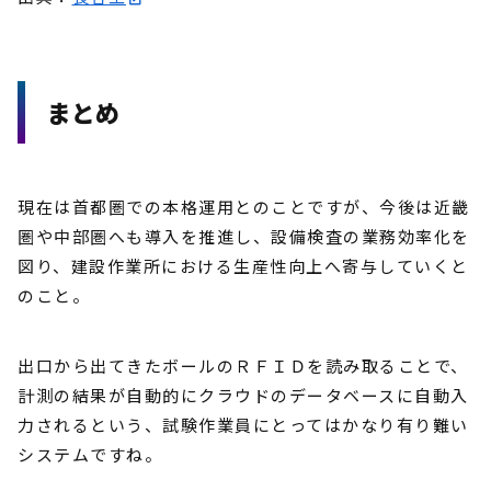
まとめ
現在は首都圏での本格運用とのことですが、今後は近畿
圏や中部圏へも導入を推進し、設備検査の業務効率化を
図り、建設作業所における生産性向上へ寄与していくと
のこと。
出口から出てきたボールのＲＦＩＤを読み取ることで、
計測の結果が自動的にクラウドのデータベースに自動入
力されるという、試験作業員にとってはかなり有り難い
システムですね。