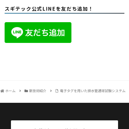
スギテック公式LINEを友だち追加！
ホーム
新技術紹介
電子タグを用いた排水管通球試験システム