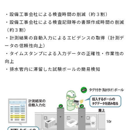
・設備工事会社による検査時間の削減（約３割）
・設備工事会社による検査記録等の書類作成時間の削減
（約３割）
・計測結果の自動入力によるエビデンスの取得（計測デ
ータの信頼性向上）
・タイムスタンプによる入力データの正確性・作業性の
向上
・排水管内に滞留した試験ボールの簡易検知