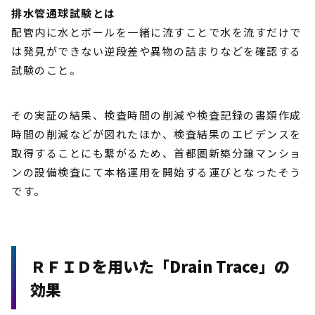
排水管通球試験とは
配管内に水とボールを一緒に流すことで水を流すだけで
は発見ができない逆段差や異物の詰まりなどを確認する
試験のこと。
その実証の結果、検査時間の削減や検査記録の書類作成
時間の削減などが図れたほか、検査結果のエビデンスを
取得することにも繋がるため、首都圏新築分譲マンショ
ンの設備検査にて本格運用を開始する運びとなったそう
です。
ＲＦＩＤを用いた「Drain Trace」の
効果