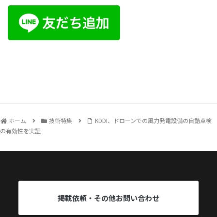
ホーム
技術特集
KDDI、ドローンでの風力発電設備の自動点検
の有効性を実証
掲載依頼・その他お問い合わせ