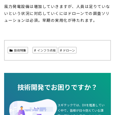
風力発電設備は増加していきますが、人員は足りていな
いという状況に対応していくにはドローンでの調査ソリ
ューションは必須。早期の実用化が待たれます。
技術特集
インフラ点検
ドローン
技術開発でお困りですか？
スギテックでは、DXを推進してい
く中で、皆様が日々抱えている課