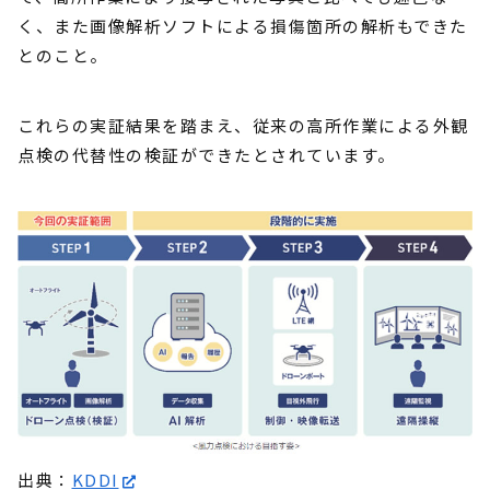
く、また画像解析ソフトによる損傷箇所の解析もできた
とのこと。
これらの実証結果を踏まえ、従来の高所作業による外観
点検の代替性の検証ができたとされています。
出典：
KDDI