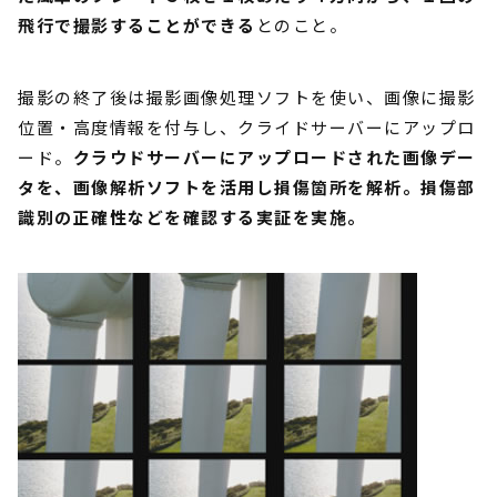
飛行で撮影することができる
とのこと。
撮影の終了後は撮影画像処理ソフトを使い、画像に撮影
位置・高度情報を付与し、クライドサーバーにアップロ
ード。
クラウドサーバーにアップロードされた画像デー
タを、画像解析ソフトを活用し損傷箇所を解析。損傷部
識別の正確性などを確認する実証を実施。