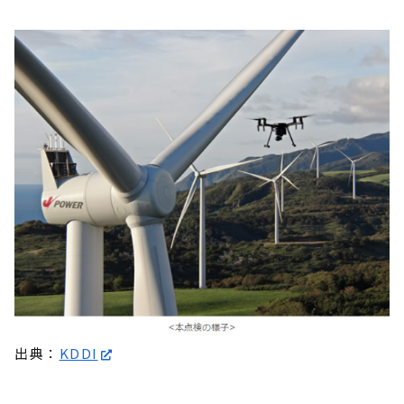
出典：
KDDI