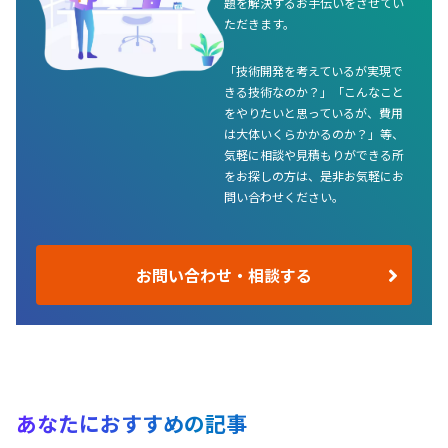
題を解決するお手伝いをさせてい
ただきます。
「技術開発を考えているが実現で
きる技術なのか？」「こんなこと
をやりたいと思っているが、費用
は大体いくらかかるのか？」等、
気軽に相談や見積もりができる所
をお探しの方は、是非お気軽にお
問い合わせください。
お問い合わせ・相談する
あなたにおすすめの記事