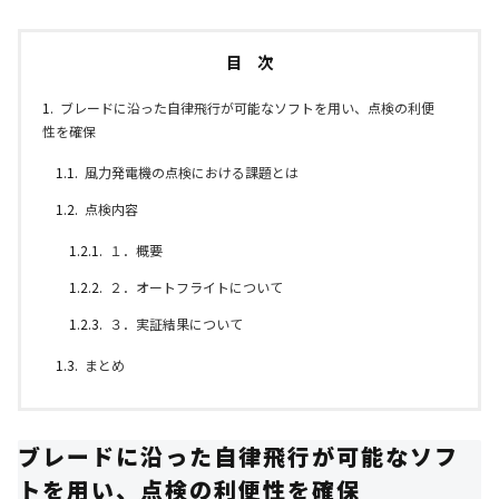
目 次
ブレードに沿った自律飛行が可能なソフトを用い、点検の利便
性を確保
風力発電機の点検における課題とは
点検内容
１．概要
２．オートフライトについて
３．実証結果について
まとめ
ブレードに沿った自律飛行が可能なソフ
トを用い、点検の利便性を確保