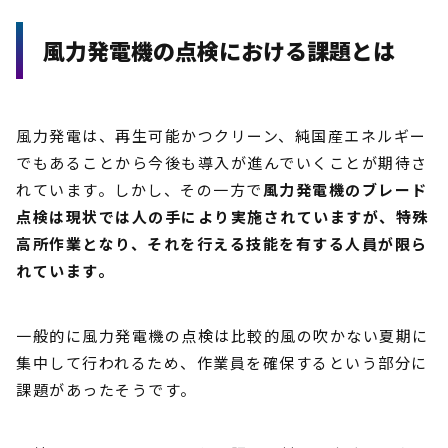
風力発電機の点検における課題とは
風力発電は、再生可能かつクリーン、純国産エネルギー
でもあることから今後も導入が進んでいくことが期待さ
れています。しかし、その一方で
風力発電機のブレード
点検は現状では人の手により実施されていますが、特殊
高所作業となり、それを行える技能を有する人員が限ら
れています。
一般的に風力発電機の点検は比較的風の吹かない夏期に
集中して行われるため、作業員を確保するという部分に
課題があったそうです。