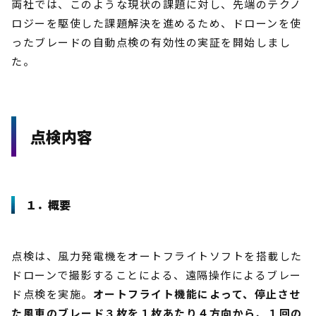
両社では、このような現状の課題に対し、先端のテクノ
ロジーを駆使した課題解決を進めるため、ドローンを使
ったブレードの自動点検の有効性の実証を開始しまし
た。
点検内容
１．概要
点検は、風力発電機をオートフライトソフトを搭載した
ドローンで撮影することによる、遠隔操作によるブレー
ド点検を実施。
オートフライト機能によって、停止させ
た風車のブレード３枚を１枚あたり４方向から、１回の