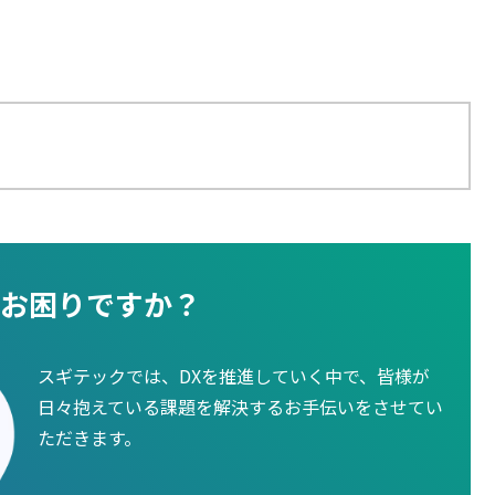
お困りですか？
スギテックでは、DXを推進していく中で、皆様が
日々抱えている課題を解決するお手伝いをさせてい
ただきます。