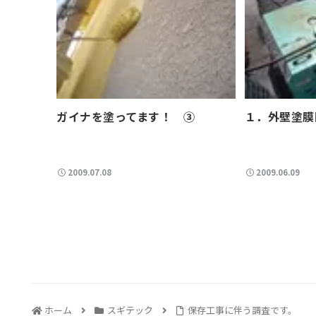
ガイナを塗ってます！ ③
１．外壁塗膜
2009.07.08
2009.06.09
ホーム
スギテック
保存工事に伴う調査です。