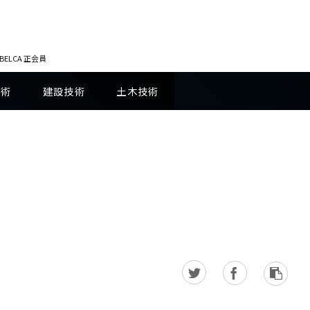
LCA 正会員
技術
建設技術
土木技術