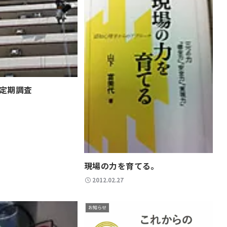
定期調査
現場の力を育てる。
2012.02.27
お知らせ