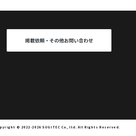
掲載依頼・その他お問い合わせ
pyright © 2022-2026 SUGITEC Co, ltd. All Rights Reserved.