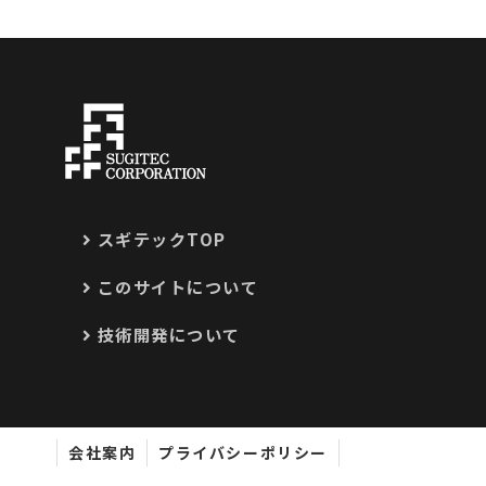
スギテックTOP
このサイトについて
技術開発について
会社案内
プライバシーポリシー