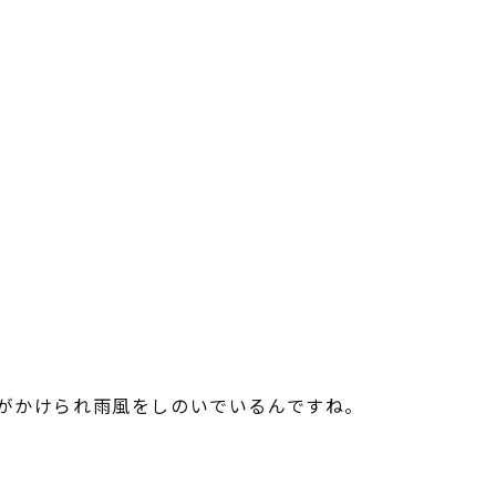
がかけられ雨風をしのいでいるんですね。