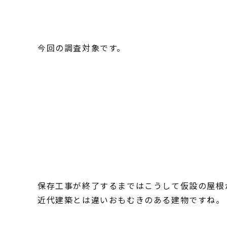
今回の調査対象です。
保存工事が終了するまではこうして仮設の屋根
近代建築とは違いおもむきのある建物ですね。