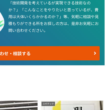
「技術開発を考えているが実現できる技術なの
か？」「こんなことをやりたいと思っているが、費
用は大体いくらかかるのか？」等、気軽に相談や見
積もりができる所をお探しの方は、是非お気軽にお
問い合わせください。
わせ・相談する
スギテック