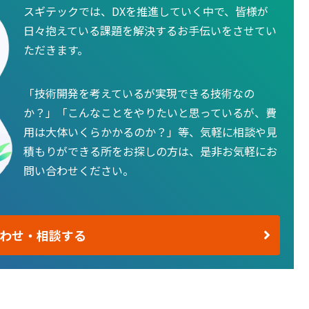
スギテックでは、DXを推進していく中で、皆様が
日々抱えている課題を解決するお手伝いをさせてい
ただきます。
「技術開発を考えているが実現できる技術なの
か？」「こんなことをやりたいと思っているが、費
用は大体いくらかかるのか？」等、気軽に相談や見
積もりができる所をお探しの方は、是非お気軽にお
問い合わせください。
わせ・相談する