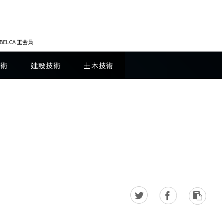
LCA 正会員
技術
建設技術
土木技術