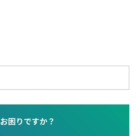
お困りですか？