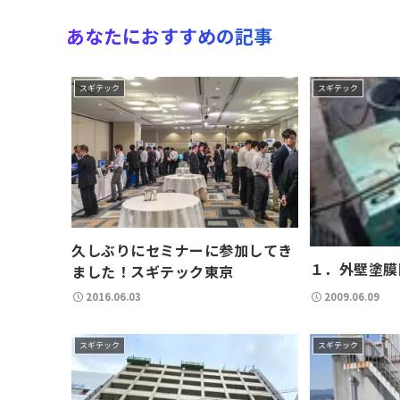
あなたにおすすめの記事
スギテック
スギテック
久しぶりにセミナーに参加してき
１．外壁塗膜
ました！スギテック東京
2016.06.03
2009.06.09
スギテック
スギテック