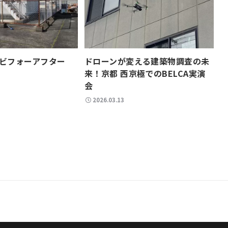
ビフォーアフター
ドローンが変える建築物調査の未
来！京都 西京極でのBELCA実演
会
2026.03.13