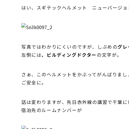
はい、スギテックヘルメット ニューバージョ
写真ではわかりにくいのですが、しぶめの
グレ
左側には
、
ビルディングドクター
の文字が。
さぁ、このヘルメットをかぶってがんばりまし
ご安全に。
話は変わりますが、先日赤外線の講習で千葉に
宿泊先のルームナンバーが