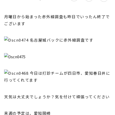
月曜日から始まった赤外線調査も昨日でいったん終了で
ございます
名古屋城バックに赤外線調査です
今日は打診チームが四日市、愛知春日井に
行ってくれてます
天気は大丈夫でしょうか？気を付けて頑張ってください
来週の予定は、愛知岡崎