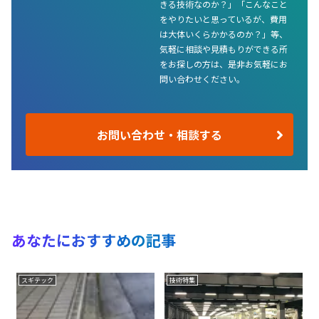
きる技術なのか？」「こんなこと
をやりたいと思っているが、費用
は大体いくらかかるのか？」等、
気軽に相談や見積もりができる所
をお探しの方は、是非お気軽にお
問い合わせください。
お問い合わせ・相談する
あなたにおすすめの記事
スギテック
技術特集