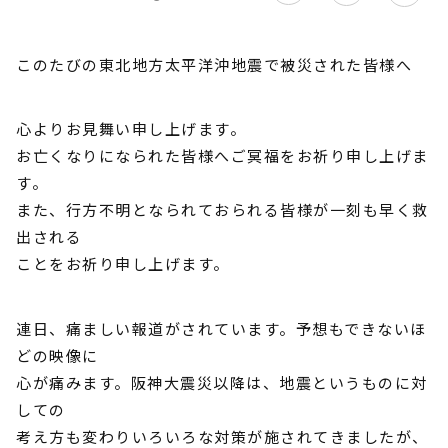
このたびの東北地方太平洋沖地震で被災された皆様へ
心よりお見舞い申し上げます。
お亡くなりになられた皆様へご冥福をお祈り申し上げま
す。
また、行方不明となられておられる皆様が一刻も早く救
出される
ことをお祈り申し上げます。
連日、痛ましい報道がされています。予想もできないほ
どの映像に
心が痛みます。阪神大震災以降は、地震というものに対
しての
考え方も変わりいろいろな対策が施されてきましたが、