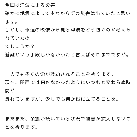
今回は津波による災害。
確かに地震によって少なからずの災害は出ていたと思い
ます。
しかし、報道の映像から見る津波をどう防ぐのか考えら
れていたの
でしょうか？
避難という手段しかなかったと言えばそれまでですが。
一人でも多くの命が救助されることを祈ります。
現在、関西では何もなかったようにいつもと変わらぬ時
間が
流れていますが、少しでも何か役に立てることを。
まだまだ、余震が続いている状況で被害が拡大しないこ
とを祈ります。