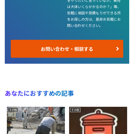
をやりたいと思っているが、費用
は大体いくらかかるのか？」等、
気軽に相談や見積もりができる所
をお探しの方は、是非お気軽にお
問い合わせください。
お問い合わせ・相談する
あなたにおすすめの記事
その他
その他