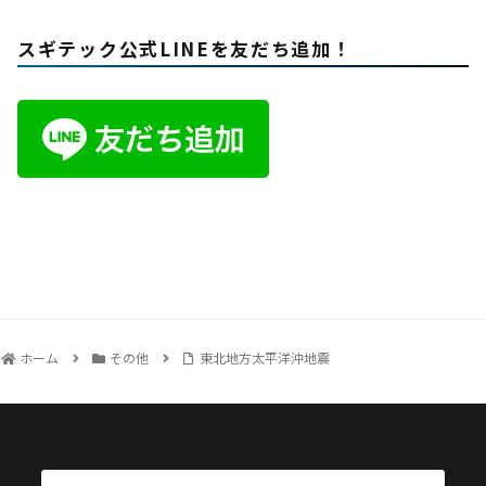
スギテック公式LINEを友だち追加！
ホーム
その他
東北地方太平洋沖地震