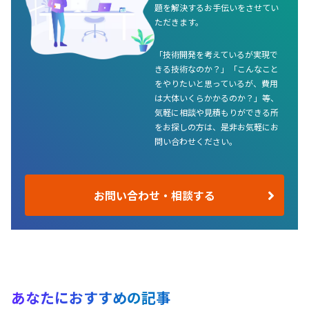
題を解決するお手伝いをさせてい
ただきます。
「技術開発を考えているが実現で
きる技術なのか？」「こんなこと
をやりたいと思っているが、費用
は大体いくらかかるのか？」等、
気軽に相談や見積もりができる所
をお探しの方は、是非お気軽にお
問い合わせください。
お問い合わせ・相談する
あなたにおすすめの記事