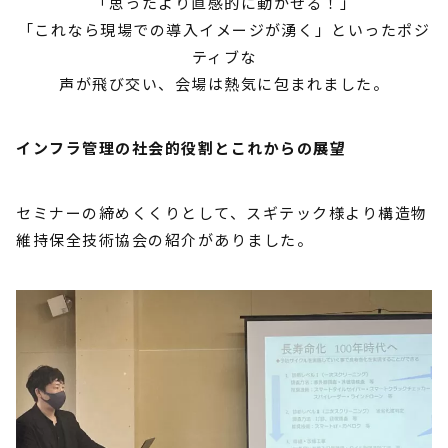
「思ったより直感的に動かせる！」
「これなら現場での導入イメージが湧く」といったポジ
ティブな
声が飛び交い、会場は熱気に包まれました。
インフラ管理の社会的役割とこれからの展望
セミナーの締めくくりとして、スギテック様より構造物
維持保全技術協会の紹介がありました。