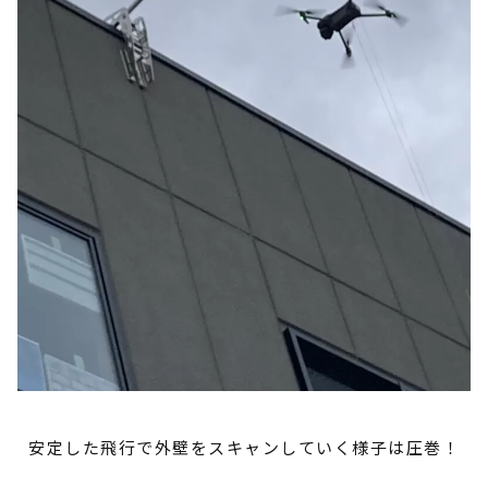
安定した飛行で外壁をスキャンしていく様子は圧巻！