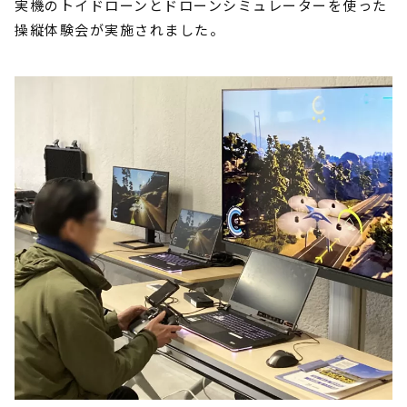
実機のトイドローンとドローンシミュレーターを使った
操縦体験会が実施されました。