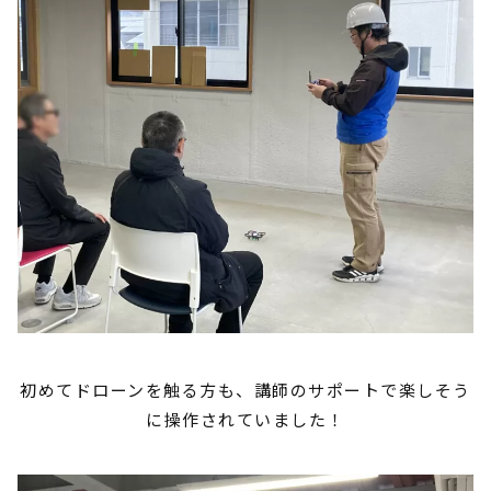
初めてドローンを触る方も、講師のサポートで楽しそう
に操作されていました！