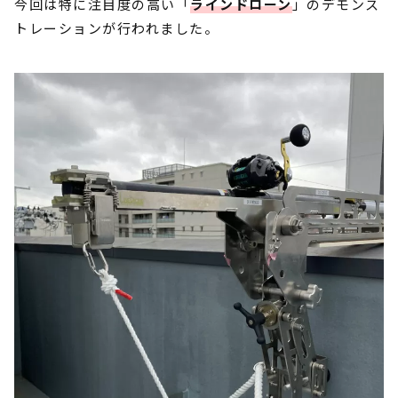
今回は特に注目度の高い「
ラインドローン
」のデモンス
トレーションが行われました。