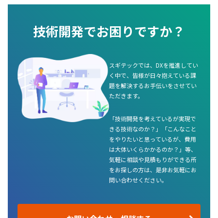
技術開発でお困りですか？
スギテックでは、DXを推進してい
く中で、皆様が日々抱えている課
題を解決するお手伝いをさせてい
ただきます。
「技術開発を考えているが実現で
きる技術なのか？」「こんなこと
をやりたいと思っているが、費用
は大体いくらかかるのか？」等、
気軽に相談や見積もりができる所
をお探しの方は、是非お気軽にお
問い合わせください。