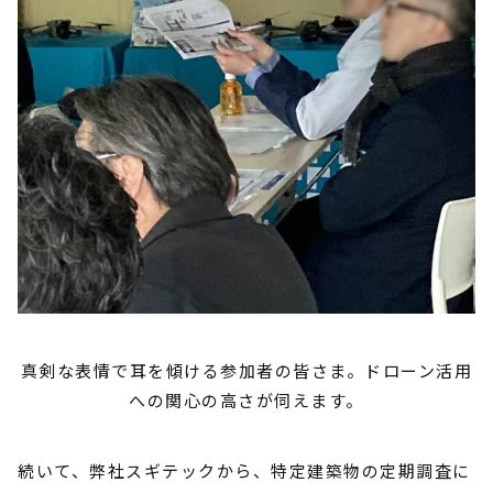
真剣な表情で耳を傾ける参加者の皆さま。ドローン活用
への関心の高さが伺えます。
続いて、弊社スギテックから、特定建築物の定期調査に