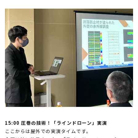
15:00 圧巻の技術！「ラインドローン」実演
ここからは屋外での実演タイムです。