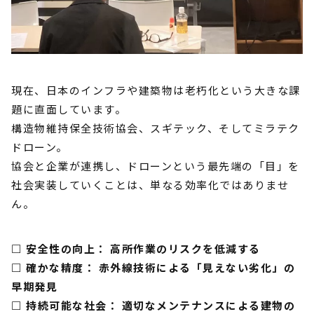
現在、日本のインフラや建築物は老朽化という大きな課
題に直面しています。
構造物維持保全技術協会、スギテック、そしてミラテク
ドローン。
協会と企業が連携し、ドローンという最先端の「目」を
社会実装していくことは、単なる効率化ではありませ
ん。
□ 安全性の向上： 高所作業のリスクを低減する
□ 確かな精度： 赤外線技術による「見えない劣化」の
早期発見
□ 持続可能な社会： 適切なメンテナンスによる建物の