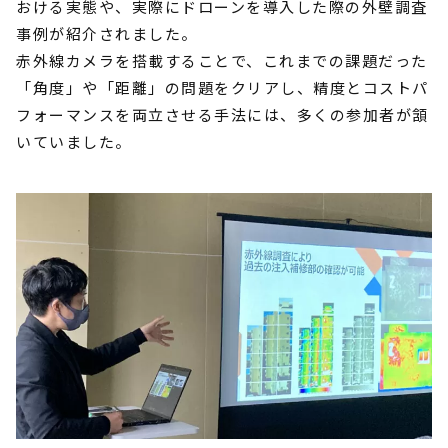
おける実態や、実際にドローンを導入した際の外壁調査
事例が紹介されました。
赤外線カメラを搭載することで、これまでの課題だった
「角度」や「距離」の問題をクリアし、精度とコストパ
フォーマンスを両立させる手法には、多くの参加者が頷
いていました。