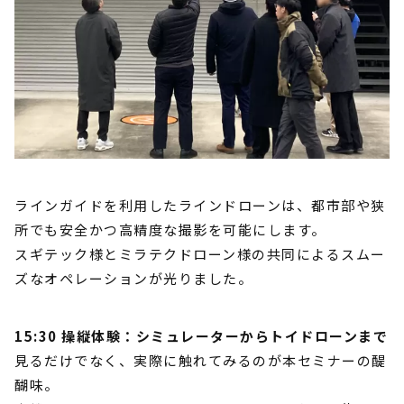
ラインガイドを利用したラインドローンは、都市部や狭
所でも安全かつ高精度な撮影を可能にします。
スギテック様とミラテクドローン様の共同によるスムー
ズなオペレーションが光りました。
15:30 操縦体験：シミュレーターからトイドローンまで
見るだけでなく、実際に触れてみるのが本セミナーの醍
醐味。