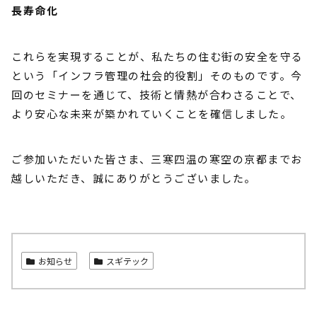
長寿命化
これらを実現することが、私たちの住む街の安全を守る
という「インフラ管理の社会的役割」そのものです。今
回のセミナーを通じて、技術と情熱が合わさることで、
より安心な未来が築かれていくことを確信しました。
ご参加いただいた皆さま、三寒四温の寒空の京都までお
越しいただき、誠にありがとうございました。
お知らせ
スギテック