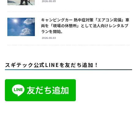
2026.08.05
キャンピングカー 熱中症対策「エアコン完備」車
両を「現場の休憩所」として法人向けレンタルプ
ランを開始。
2026.08.03
スギテック公式LINEを友だち追加！