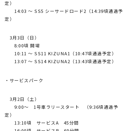
定）
14:03 〜 SS5 シーサードロード2（14:39頃通過予
定）
3月3日（日）
8:00頃 開場
10:11 〜 SS11 KIZUNA1（10:47頃通過予定）
13:07 〜 SS14 KIZUNA2（13:43頃通過予定）
・サービスパーク
3月2日（土）
9:00～ 1号車ラリースタート （9:36頃通過予
定）
13:10頃 サービスA 45分間
16:00頃 サービスB 60分間