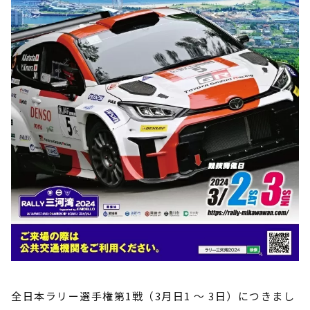
全日本ラリー選手権第1戦（3月日1 ～ 3日）につきまし