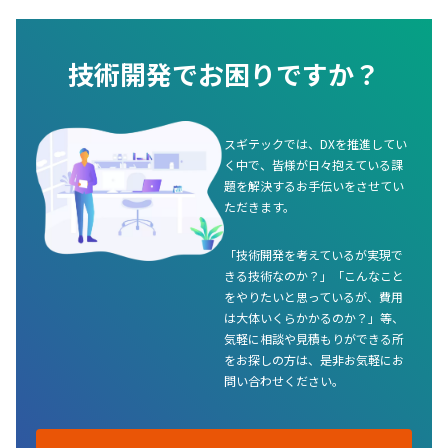
技術開発でお困りですか？
スギテックでは、DXを推進してい
く中で、皆様が日々抱えている課
題を解決するお手伝いをさせてい
ただきます。
「技術開発を考えているが実現で
きる技術なのか？」「こんなこと
をやりたいと思っているが、費用
は大体いくらかかるのか？」等、
気軽に相談や見積もりができる所
をお探しの方は、是非お気軽にお
問い合わせください。