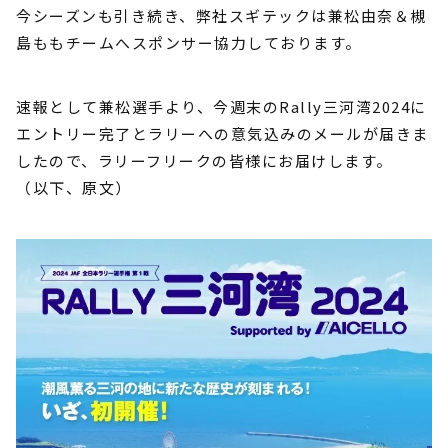
今シーズンも引き続き、弊社スギテックは兼松由奈＆槻
島ももチームへスポンサー協力しております。
速報として兼松選手より、今週末のRally三河湾2024に
エントリー完了とラリーへの意気込みのメールが届きま
したので、ラリーフリークの皆様にお届けします。
（以下、原文）