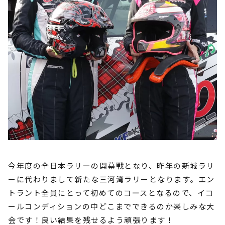
今年度の全日本ラリーの開幕戦となり、昨年の新城ラリ
ーに代わりまして新たな三河湾ラリーとなります。エン
トラント全員にとって初めてのコースとなるので、イコ
ールコンディションの中どこまでできるのか楽しみな大
会です！良い結果を残せるよう頑張ります！