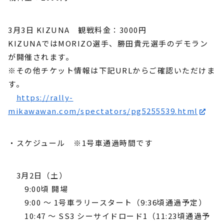
3月3日 KIZUNA 観戦料金：3000円
KIZUNAではMORIZO選手、勝田貴元選手のデモラン
が開催されます。
※その他チケット情報は下記URLからご確認いただけま
す。
https://rally-
mikawawan.com/spectators/pg5255539.html
・スケジュール ※1号車通過時間です
3月2日（土）
9:00頃 開場
9:00 〜 1号車ラリースタート（9:36頃通過予定）
10:47 〜 SS3 シーサイドロード1（11:23頃通過予