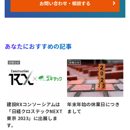
お問い合わせ・相談する
あなたにおすすめの記事
お知らせ
お知らせ
建設RXコンソーシアムは
年末年始の休業日につき
「日経クロステックNEXT
まして
東京 2023」に出展しま
す。