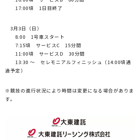
17:00頃 1日目終了
3月3日（日）
8:00 1号車スタート
7:15頃 サービスC 15分間
11:00頃 サービスD 30分間
13:30 ～ セレモニアルフィニッシュ（14:00頃通
過予定）
※競技の進行状況により時間は変更になる場合がありま
す。