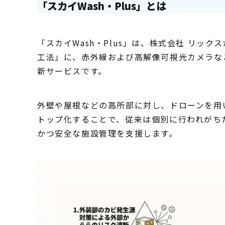
「スカイWash・Plus」とは
「スカイWash・Plus」は、株式会社 リッ
工法」に、赤外線および高解像可視光カメラな
新サービスです。
外壁や屋根などの高所部に対し、ドローンを用
トップ化することで、従来は個別に行われがち
かつ安全な施設管理を支援します。