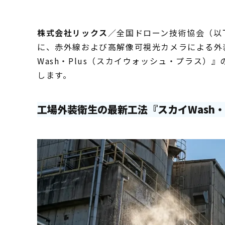
株式会社リックス
／全国ドローン技術協会（以
に、赤外線および高解像可視光カメラによる外
Wash・Plus（スカイウォッシュ・プラス
します。
工場外装衛生の最新工法『スカイWash・