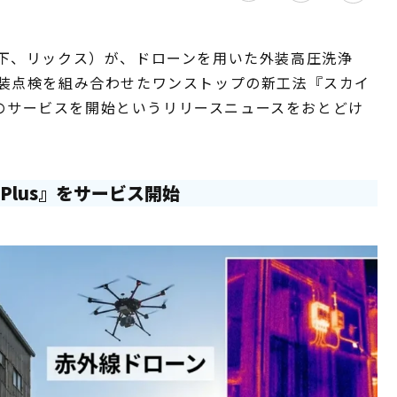
下、リックス）が、ドローンを用いた外装高圧洗浄
装点検を組み合わせたワンストップの新工法『スカイ
）』のサービスを開始というリリースニュースをおとどけ
Plus』をサービス開始