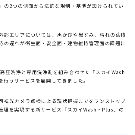
」の2つの側面から法的な規制・基準が設けられてい
外部エリアについては、黒かびや黒ずみ、汚れの蓄積
応の遅れが衛生面・安全面・建物維持管理面の課題に
高圧洗浄と専用洗浄剤を組み合わせた「スカイWash
を行うサービスを展開してきました。
可視光カメラ点検による現状把握までをワンストップ
理を実現する新サービス「スカイWash・Plus」の