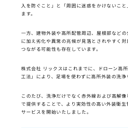
入を防ぐこと」と「周囲に迷惑をかけないこと
ます。
一方、建物外装や高所配管周辺、屋根部などの
に加え劣化や異常の兆候が見落とされやすく対
つながる可能性も存在しています。
株式会社 リックスはこれまでに、ドローン高所
工法」により、足場を使わずに高所外装の洗浄
このたび、洗浄だけでなく赤外線および高解像
で提供することで、より実効性の高い外装衛生管
サービスを開始いたしました。