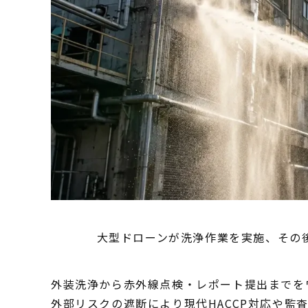
大型ドローンが洗浄作業を実施、その
外装洗浄から赤外線点検・レポート提出までを
外部リスクの遮断により現代HACCP対応や監査