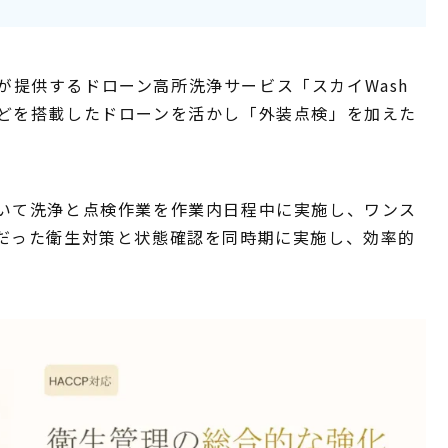
クスが提供するドローン高所洗浄サービス「スカイWash
どを搭載したドローンを活かし「外装点検」を加えた
いて洗浄と点検作業を作業内日程中に実施し、ワンス
だった衛生対策と状態確認を同時期に実施し、効率的