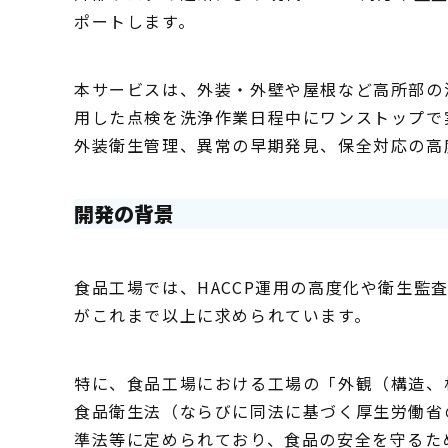
ポートします。
本サービスは、外装・外壁や屋根など高所部の
用した点検を洗浄作業日程中にワンストップで
外装衛生管理、異常の早期発見、保全対応の高
開発の背景
食品工場では、HACCP運用の高度化や衛生監
がこれまで以上に求められています。
特に、食品工場における工場の「外観（構造、
食品衛生法（ならびに同法に基づく厚生労働省の
準法等に定められており、食品の安全を守るた