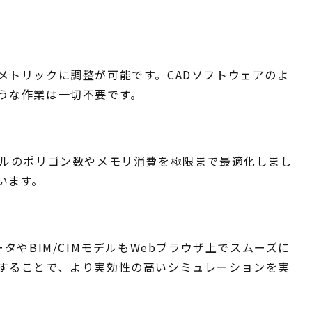
メトリックに調整が可能です。CADソフトウェアのよ
うな作業は一切不要です。
デルのポリゴン数やメモリ消費を極限まで最適化しまし
います。
タやBIM/CIMモデルもWebブラウザ上でスムーズに
することで、より実効性の高いシミュレーションを実