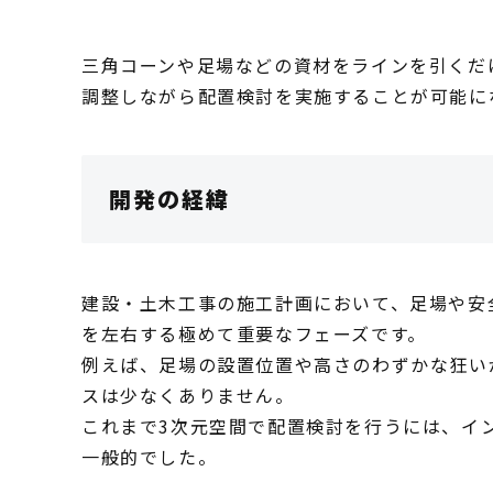
三角コーンや足場などの資材をラインを引くだ
調整しながら配置検討を実施することが可能に
開発の経緯
建設・土木工事の施工計画において、足場や安
を左右する極めて重要なフェーズです。
例えば、足場の設置位置や高さのわずかな狂い
スは少なくありません。
これまで3次元空間で配置検討を行うには、イン
一般的でした。