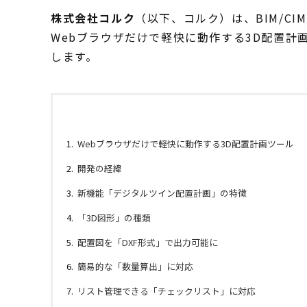
株式会社コルク
（以下、コルク）は、BIM/C
Webブラウザだけで軽快に動作する3D配置計
します。
Webブラウザだけで軽快に動作する3D配置計画ツール
開発の経緯
新機能「デジタルツイン配置計画」の特徴
「3D図形」の種類
配置図を「DXF形式」で出力可能に
簡易的な「数量算出」に対応
リスト管理できる「チェックリスト」に対応