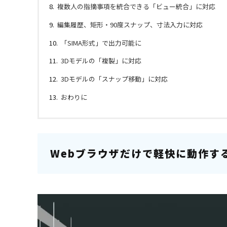
複数人の指摘事項を統合できる「ビュー統合」に対応
編集履歴、矩形・90度スナップ、寸法入力に対応
「SIMA形式」で出力可能に
3Dモデルの「複製」に対応
3Dモデルの「スナップ移動」に対応
おわりに
Webブラウザだけで軽快に動作す