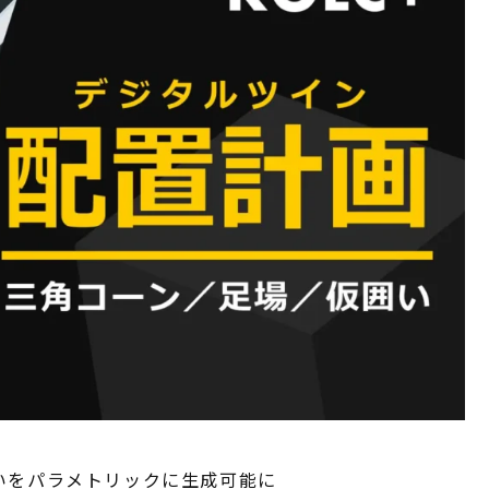
いをパラメトリックに生成可能に