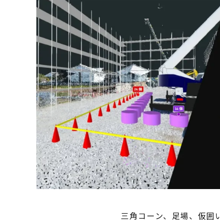
三角コーン、足場、仮囲