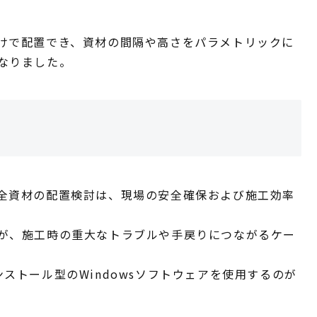
けで配置でき、資材の間隔や高さをパラメトリックに
なりました。
全資材の配置検討は、現場の安全確保および施工効率
が、施工時の重大なトラブルや手戻りにつながるケー
ストール型のWindowsソフトウェアを使用するのが