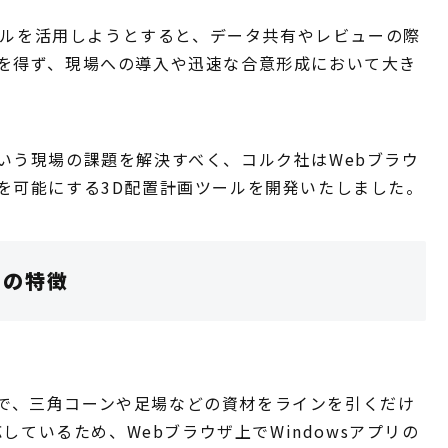
モデルを活用しようとすると、データ共有やレビューの際
を得ず、現場への導入や迅速な合意形成において大き
いう現場の課題を解決すべく、コルク社はWebブラウ
を可能にする3D配置計画ツールを開発いたしました。
」の特徴
軽さで、三角コーンや足場などの資材をラインを引くだけ
しているため、Webブラウザ上でWindowsアプリの