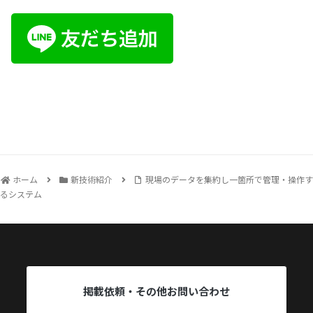
ホーム
新技術紹介
現場のデータを集約し一箇所で管理・操作す
るシステム
掲載依頼・その他お問い合わせ