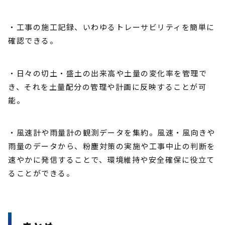
・工事の施工記録、いわゆるトレーサビリティを簡単に
確認できる。
・日々の切土・盛土の出来高や土量の変化率を管理で
き、それを土量配分の管理や計画に反映することが可
能。
・風速計や雨量計の観測データを集約。風速・風向きや
雨量のデータから、粉塵対策の実施や工事中止の判断を
速やかに発信することで、環境維持や安全確保に役立て
ることができる。