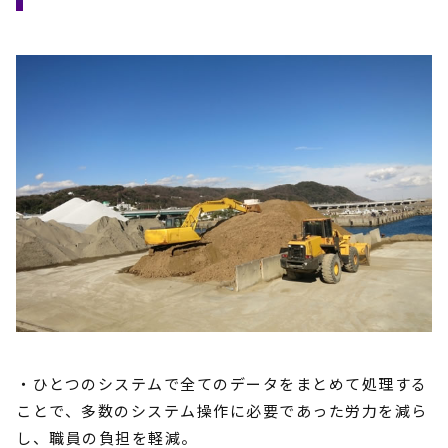
・ひとつのシステムで全てのデータをまとめて処理する
ことで、多数のシステム操作に必要であった労力を減ら
し、職員の負担を軽減。