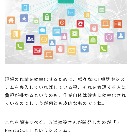
現場の作業を効率化するために、様々なICT機器やシス
テムを導入していればしている程、それを管理する人に
負担が掛かるというのも、作業自体は確実に効率化され
ているのでしょうが何とも皮肉なものですね。
これを解決すべく、五洋建設さんが開発したのが「i-
PentaCOL」というシステム。