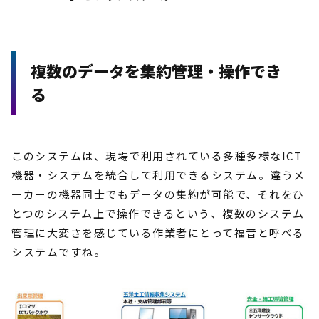
複数のデータを集約管理・操作でき
る
このシステムは、現場で利用されている多種多様なICT
機器・システムを統合して利用できるシステム。違うメ
ーカーの機器同士でもデータの集約が可能で、それをひ
とつのシステム上で操作できるという、複数のシステム
管理に大変さを感じている作業者にとって福音と呼べる
システムですね。