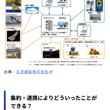
出典：
五洋建設株式会社
集約・連携によりどういったことが
できる？