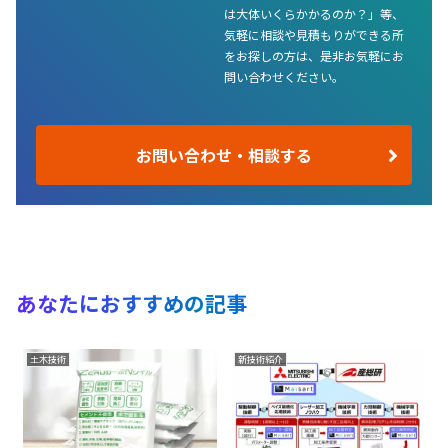
は大体いくらかかるのか？」等、
気軽に相談や見積もりができる所
をお探しの方は、是非お気軽にお
問い合わせください。
お問い合わせ・相談する
あなたにおすすめの記事
土木技術
新技術紹介