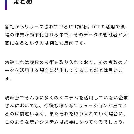
まとめ
各社からリリースされているICT技術。ICTの活用で現
場の作業が効率化される中で、そのデータの管理者が大
変になるというのは何とも皮肉です。
勿論これは複数の技術を取り入れており、その複数のデ
ータを活用する場合に発生してくることだとは思いま
す。
現時点でそんなに多くのシステムを活用していない企業
さんにおいても、今後も様々なソリューションが出てく
るのは間違いなく、またそれを取り入れていく場合に、
このような統合システムは必要になってくるでしょう。