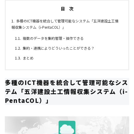
目 次
多種のICT機器を統合して管理可能なシステム「五洋建設土工情
報収集システム（i-PentaCOL）」
複数のデータを集約管理・操作できる
集約・連携によりどういったことができる？
まとめ
多種のICT機器を統合して管理可能なシス
テム「五洋建設土工情報収集システム（i-
PentaCOL）」