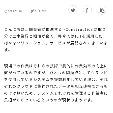
sugitec
2018.01.30
こんにちは。国交省が推進するi-Constructionは取り
分け土木業界と相性が良く、昨今ではICTを活用した
様々なソリューション、サービスが展開されてきていま
す。
現場での作業はそれらの技術で劇的に作業効率の向上に
繋がっているのですが、ひとつの問題点としてクラウド
を使用しているシステムを複数利用している場合、それ
ぞれのクラウドに集約されたデータを相互連携できるも
のでは無いため、システムそれぞれを管理する作業者に
負担がかかっているというのが現状のようです。