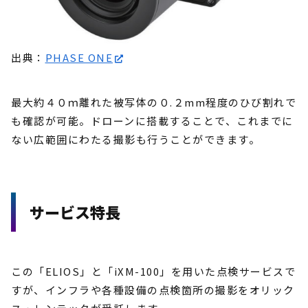
出典：
PHASE ONE
最大約４０ｍ離れた被写体の０.２mm程度のひび割れで
も確認が可能。ドローンに搭載することで、これまでに
ない広範囲にわたる撮影も行うことができます。
サービス特長
この「ELIOS」と「iXM-100」を用いた点検サービスで
すが、インフラや各種設備の点検箇所の撮影をオリック