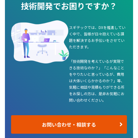
技術開発でお困りですか？
スギテックでは、DXを推進してい
く中で、皆様が日々抱えている課
題を解決するお手伝いをさせてい
ただきます。
「技術開発を考えているが実現で
きる技術なのか？」「こんなこと
をやりたいと思っているが、費用
は大体いくらかかるのか？」等、
気軽に相談や見積もりができる所
をお探しの方は、是非お気軽にお
問い合わせください。
お問い合わせ・相談する