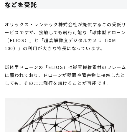
などを受託
オリックス・レンテック株式会社が提供するこの受託サ
ービスですが、接触しても飛行可能な「球体型ドローン
（ELIOS）」と「超高解像度デジタルカメラ（iXM-
100）」の利用が大きな特長になっています。
球体型ドローンの「ELIOS」は炭素繊維素材のフレーム
に覆われており、ドローンが壁面や障害物に接触したと
しても、そのまま飛行を続けることが可能です。