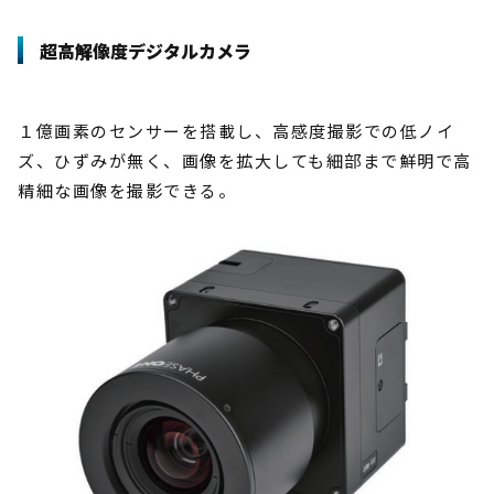
超高解像度デジタルカメラ
１億画素のセンサーを搭載し、高感度撮影での低ノイ
ズ、ひずみが無く、画像を拡大しても細部まで鮮明で高
精細な画像を撮影できる。