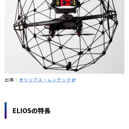
出典：
オリックス・レンテック
ELIOSの特長