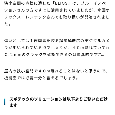
狭小空間の点検に適した「ELIOS」は、ブルーイノベー
ションさんの方ですでに活用されていましたが、今回オ
リックス・レンテックさんでも取り扱いが開始されまし
た。
違いとしては１億画素を誇る超高解像度のデジタルカメ
ラが用いられている点でしょうか。４０ｍ離れていても
０.２mmのクラックを確認できるのは驚異的ですね。
屋内の狭小空間で４０m離れることはないと思うので、
機能面では必要十分と言えるでしょう。
スギテックのソリューションは以下よりご覧いただけ
ます