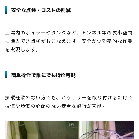
安全な点検・コストの削減
工場内のボイラーやタンクなど、トンネル等の狭小空間
に進入でき点検がおこなえます。安全かつ効率的な作業
を実現します。
簡単操作で誰にでも操作可能
操縦経験のない方でも、バッテリーを取り付けるだけで
損傷や負傷の心配のない安全な飛行が可能。