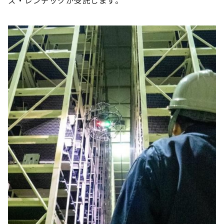
ス・レンテックが受託します。