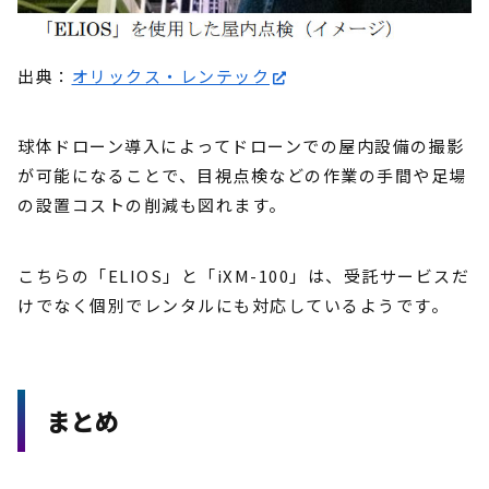
出典：
オリックス・レンテック
球体ドローン導入によってドローンでの屋内設備の撮影
が可能になることで、目視点検などの作業の手間や足場
の設置コストの削減も図れます。
こちらの「ELIOS」と「iXM-100」は、受託サービスだ
けでなく個別でレンタルにも対応しているようです。
まとめ