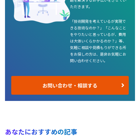
ただきます。
「技術開発を考えているが実現で
きる技術なのか？」「こんなこと
をやりたいと思っているが、費用
は大体いくらかかるのか？」等、
気軽に相談や見積もりができる所
をお探しの方は、是非お気軽にお
問い合わせください。
お問い合わせ・相談する
あなたにおすすめの記事