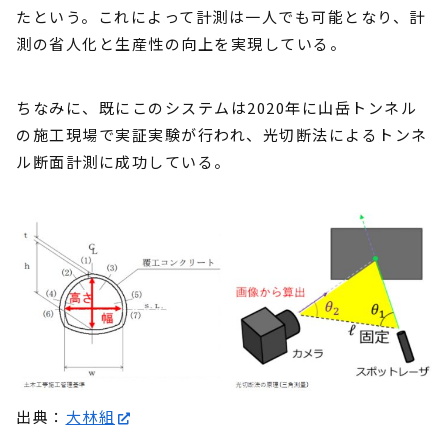
たという。これによって計測は一人でも可能となり、計
測の省人化と生産性の向上を実現している。
ちなみに、既にこのシステムは2020年に山岳トンネル
の施工現場で実証実験が行われ、光切断法によるトンネ
ル断面計測に成功している。
出典：
大林組