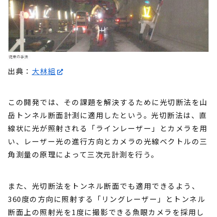
出典：
大林組
この開発では、その課題を解決するために光切断法を山
岳トンネル断面計測に適用したという。光切断法は、直
線状に光が照射される「ラインレーザー」とカメラを用
い、レーザー光の進行方向とカメラの光線ベクトルの三
角測量の原理によって三次元計測を行う。
また、光切断法をトンネル断面でも適用できるよう、
360度の方向に照射する「リングレーザー」とトンネル
断面上の照射光を1度に撮影できる魚眼カメラを採用し