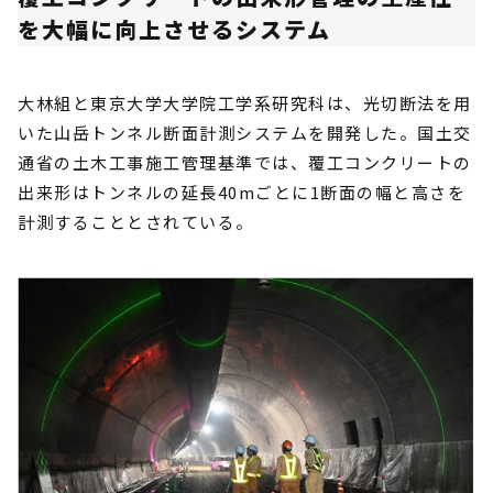
を大幅に向上させるシステム
大林組と東京大学大学院工学系研究科は、光切断法を用
いた山岳トンネル断面計測システムを開発した。国土交
通省の土木工事施工管理基準では、覆工コンクリートの
出来形はトンネルの延長40mごとに1断面の幅と高さを
計測することとされている。