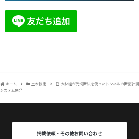
ホーム
土木技術
大林組が光切断法を使ったトンネルの断面計測
システム開発
掲載依頼・その他お問い合わせ