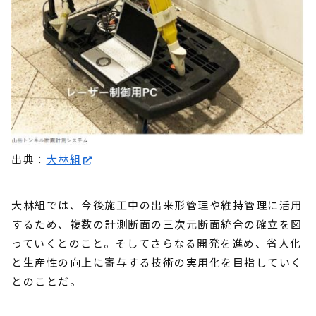
出典：
大林組
大林組では、今後施工中の出来形管理や維持管理に活用
するため、複数の計測断面の三次元断面統合の確立を図
っていくとのこと。そしてさらなる開発を進め、省人化
と生産性の向上に寄与する技術の実用化を目指していく
とのことだ。