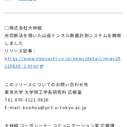
□株式会社大林組
光切断法を用いた山岳トンネル断面計測システムを開発
しました
リリース記事：
https://www.obayashi.co.jp/news/detail/news20
210830_2.html
このリリースについてのお問い合わせ先
東京大学 大学院工学系研究科 広報室
TEL 070-3121-5626
E-mail: kouhou@pr.t.u-tokyo.ac.jp
大林組 コーポレート・コミュニケーション室 広報課