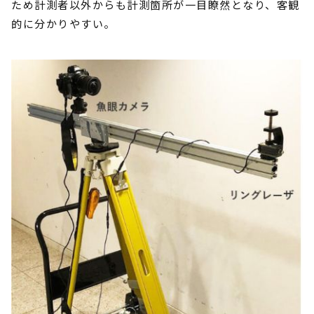
ため計測者以外からも計測箇所が一目瞭然となり、客観
的に分かりやすい。