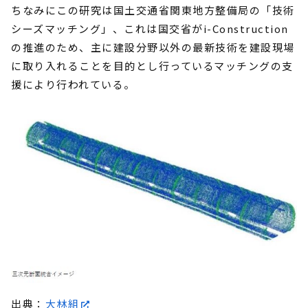
ちなみにこの研究は国土交通省関東地方整備局の「技術
シーズマッチング」、これは国交省がi-Construction
の推進のため、主に建設分野以外の最新技術を建設現場
に取り入れることを目的とし行っているマッチングの支
援により行われている。
出典：
大林組