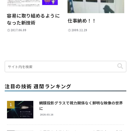
容易に取り組めるように
仕事納め！！
なった新技術
2017.06.09
2009.12.29
注目の技術 週間ランキング
網膜投影グラスで視力関係なく鮮明な映像の世界
に
2020.03.16