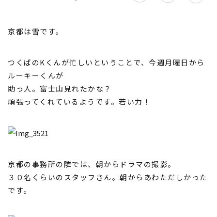
京都は雪です。
つくばのKくんが忙しいということで、今週月曜日から
ルーキーくんが
助っ人。富士山見れたかな？
頑張ってくれているようです。若い力！
京都の事務所の隣では、朝からドラマの撮影。
３０名くらいのスタッフさん。朝からあわただしかった
です。