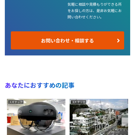
気軽に相談や見積もりができる所
をお探しの方は、是非お気軽にお
問い合わせください。
お問い合わせ・相談する
あなたにおすすめの記事
スギテック
スギテック