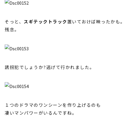
そっと、
スギテックトラック
置いておけば映ったかも。
残念。
誘拐犯でしょうか?逃げて行かれました。
１つのドラマのワンシーンを作り上げるのも
凄いマンパワーがいるんですね。