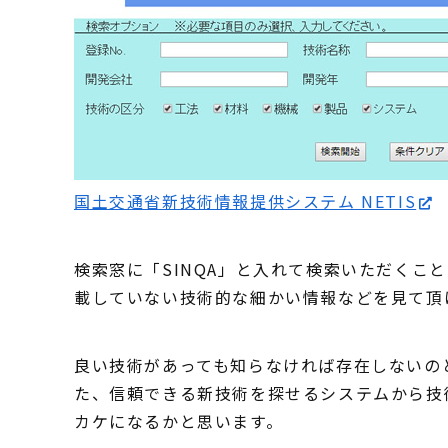
国土交通省新技術情報提供システム NETIS
検索窓に「SINQA」と入れて検索いただくこ
載していない技術的な細かい情報などを見て頂
良い技術があっても知らなければ存在しないの
た、信頼できる新技術を探せるシステムから技
カケになるかと思います。