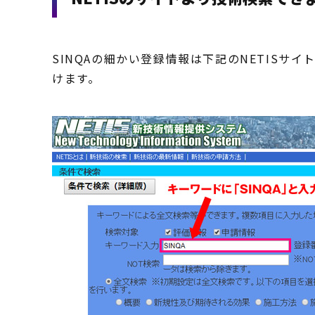
SINQAの細かい登録情報は下記のNETIS
けます。