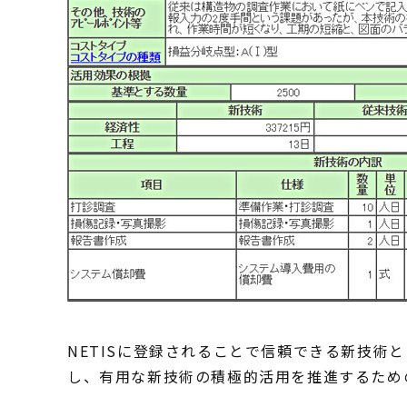
NETISに登録されることで信頼できる新技術
し、有用な新技術の積極的活用を推進するため