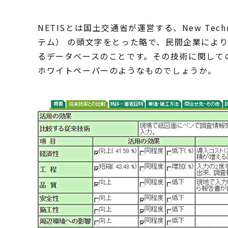
NETISとは国土交通省が運営する、New Techno
テム） の頭文字をとった略で、民間企業によ
るデータベースのことです。その技術に関して
ホワイトペーパーのようなものでしょうか。