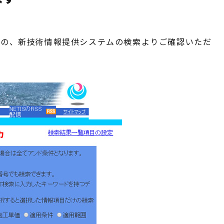
サイトの、新技術情報提供システムの検索よりご確認いただ