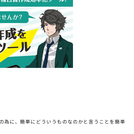
方の為に、簡単にどういうものなのかと言うことを簡単