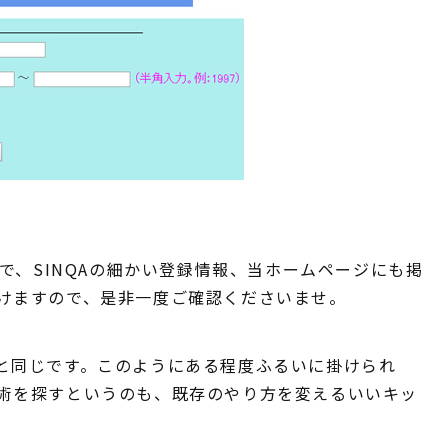
とで、SINQAの細かい登録情報、当ホームページにも掲
けますので、是非一度ご確認くださいませ。
と同じです。このようにある程度ふるいに掛けられ
術を探すというのも、既存のやり方を変えるいいキッ