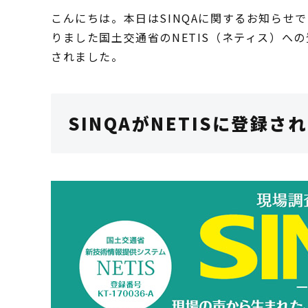
こんにちは。本日はSINQAに関するお知らせ
りました国土交通省のNETIS（ネティス）への
されました。
SINQAがNETISに登録さ