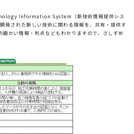
logy Information System（新技術情報提供シス
り開発された新しい技術に関わる情報を、共有・提供す
の細かい情報・利点などもわかりますので、さしずめ