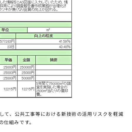
として、公共工事等における新技術の活用リスクを軽減
の仕組みです。