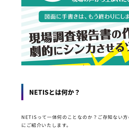
NETISとは何か？
NETISって一体何のことなのか？ご存知ない
にご紹介いたします。