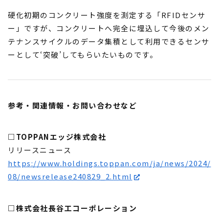
硬化初期のコンクリート強度を測定する「RFIDセンサ
ー」ですが、コンクリートへ完全に埋込して今後のメン
テナンスサイクルのデータ集積として利用できるセンサ
ーとして‘突破’してもらいたいものです。
参考・関連情報・お問い合わせなど
□TOPPANエッジ株式会社
リリースニュース
https://www.holdings.toppan.com/ja/news/2024/
08/newsrelease240829_2.html
□株式会社長谷工コーポレーション