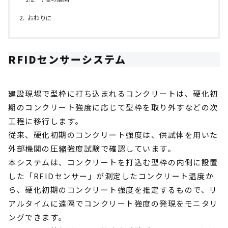
おわりに
RFIDセンサーシステム
建設現場で型枠に打ち込まれるコンクリートは、硬化初
期のコンクリート強度に応じて型枠を取り外すなどの次
工程に移行します。
従来、硬化初期のコンクリート強度は、供試体を用いた
外部機関の圧縮強度試験で確認しています。
本システムは、コンクリートを打込む型枠の内側に設置
した「RFIDセンサー」が測定したコンクリート温度か
ら、硬化初期のコンクリート強度を推定するもので、リ
アルタイムに遠隔でコンクリート強度の発現をモニタリ
ングできます。