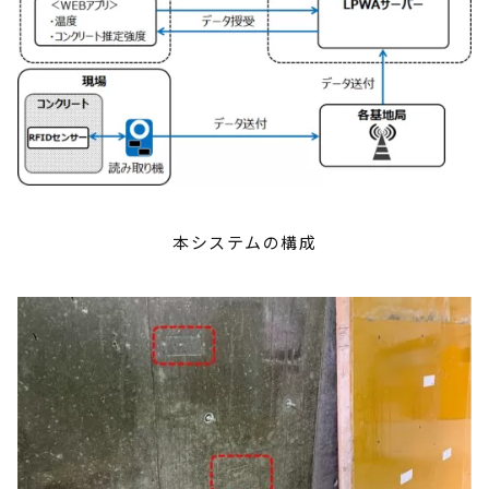
本システムの構成