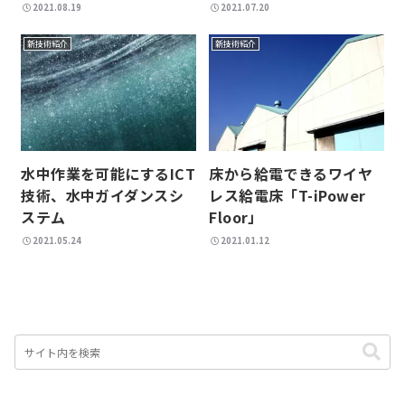
2021.08.19
2021.07.20
新技術紹介
新技術紹介
水中作業を可能にするICT
床から給電できるワイヤ
技術、水中ガイダンスシ
レス給電床「T-iPower
ステム
Floor」
2021.05.24
2021.01.12