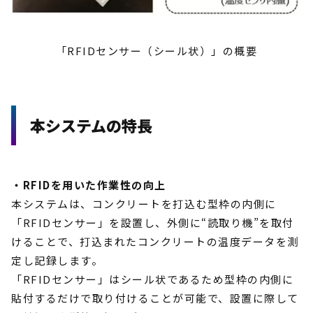
「RFIDセンサー（シール状）」の概要
本システムの特長
・RFIDを用いた作業性の向上
本システムは、コンクリートを打込む型枠の内側に
「RFIDセンサー」を設置し、外側に“読取り機”を取付
けることで、打込まれたコンクリートの温度データを測
定し記録します。
「RFIDセンサー」はシール状であるため型枠の内側に
貼付するだけで取り付けることが可能で、設置に際して