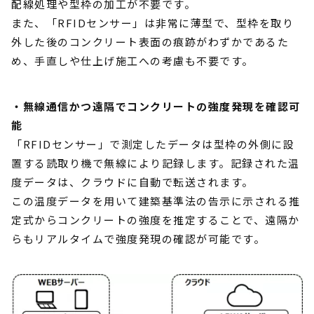
配線処理や型枠の加工が不要です。
また、「RFIDセンサー」は非常に薄型で、型枠を取り
外した後のコンクリート表面の痕跡がわずかであるた
め、手直しや仕上げ施工への考慮も不要です。
・無線通信かつ遠隔でコンクリートの強度発現を確認可
能
「RFIDセンサー」で測定したデータは型枠の外側に設
置する読取り機で無線により記録します。記録された温
度データは、クラウドに自動で転送されます。
この温度データを用いて建築基準法の告示に示される推
定式からコンクリートの強度を推定することで、遠隔か
らもリアルタイムで強度発現の確認が可能です。