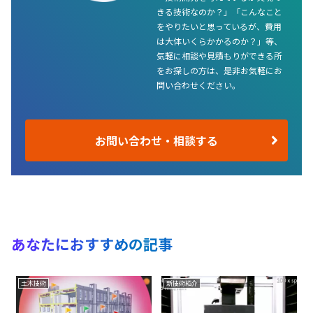
きる技術なのか？」「こんなこと
をやりたいと思っているが、費用
は大体いくらかかるのか？」等、
気軽に相談や見積もりができる所
をお探しの方は、是非お気軽にお
問い合わせください。
お問い合わせ・相談する
あなたにおすすめの記事
土木技術
新技術紹介