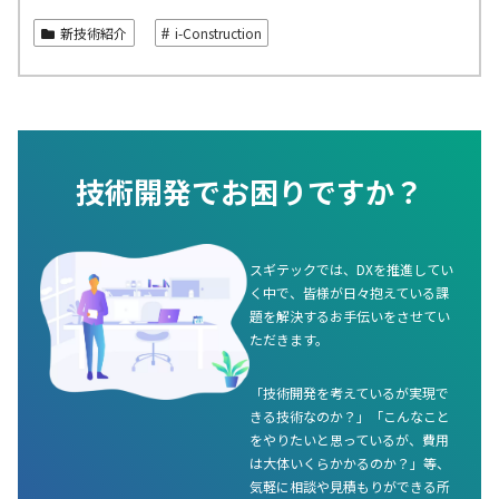
新技術紹介
i-Construction
技術開発でお困りですか？
スギテックでは、DXを推進してい
く中で、皆様が日々抱えている課
題を解決するお手伝いをさせてい
ただきます。
「技術開発を考えているが実現で
きる技術なのか？」「こんなこと
をやりたいと思っているが、費用
は大体いくらかかるのか？」等、
気軽に相談や見積もりができる所