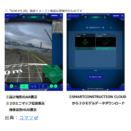
出典：
コマツ