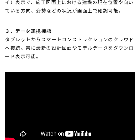
イ）表示で、施工図面上における建機の現在位置や向い
ている方向、姿勢などの状況が画面上で確認可能。
３．データ連携機能
タブレットからスマートコンストラクションのクラウド
へ接続。常に最新の設計図面やモデルデータをダウンロ
ード表示可能。