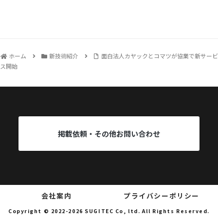
ホーム
新技術紹介
面白法人カヤックとコマツが協業で新サービ
ス開始
掲載依頼・その他お問い合わせ
会社案内
プライバシーポリシー
Copyright © 2022-2026 SUGITEC Co, ltd. All Rights Reserved.