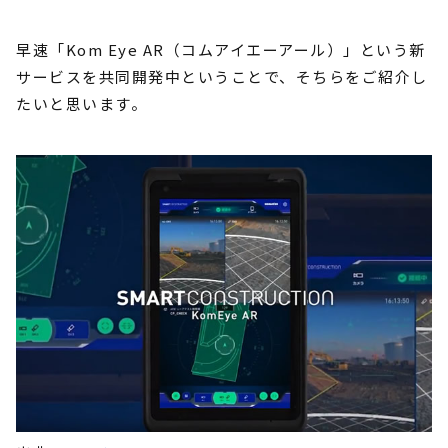
早速「Kom Eye AR（コムアイエーアール）」という新
サービスを共同開発中ということで、そちらをご紹介し
たいと思います。