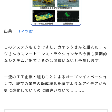
出典：
コマツ
このシステムもそうですし、カヤックさんと組んだコマ
ツさんのスマートコンストラクションから今後も画期的
なシステムが出てくるのは間違いないと予想します。
一流のＩＴ企業と組むことによるオープンイノベーショ
ンで、既存の業界の既成概念を覆すようなアイデアから
更に進化していくのは間違いないでしょう。