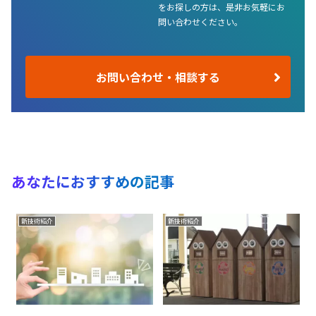
をお探しの方は、是非お気軽にお
問い合わせください。
お問い合わせ・相談する
あなたにおすすめの記事
新技術紹介
新技術紹介