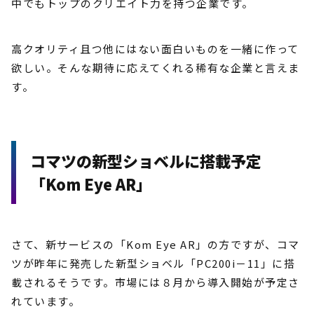
中でもトップのクリエイト力を持つ企業です。
高クオリティ且つ他にはない面白いものを一緒に作って
欲しい。そんな期待に応えてくれる稀有な企業と言えま
す。
コマツの新型ショベルに搭載予定
「Kom Eye AR」
さて、新サービスの「Kom Eye AR」の方ですが、コマ
ツが昨年に発売した新型ショベル「PC200i－11」に搭
載されるそうです。市場には８月から導入開始が予定さ
れています。