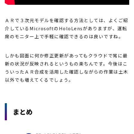
ＡＲで３次元モデルを確認する方法としては、よくご紹
介しているMicrosoftのHoloLensがありますが、運転
席のモニター上で手軽に確認できるのは良いですね。
しかも図面に何か修正更新があってもクラウドで常に最
新の状況が反映されるというもの楽ちんです。今後はこ
ういったＡＲ合成を活用した確認しながらの作業は土木
以外でも増えてくるでしょう。
まとめ