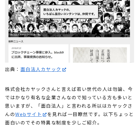
出典：
面白法人カヤック
株式会社カヤックさんと言えば若い世代の人は勿論、今
ではかなり有名な企業さんなので知っている方も多いと
思いますが、「面白法人」と言われる所以はカヤックさ
んの
Webサイト
を見れば一目瞭然です。以下ちょっと
面白いのでその特異な制度を少しご紹介。