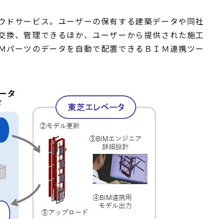
ウドサービス。ユーザーの保有する建築データや同社
交換、管理できるほか、ユーザーから提供された施工
Ｍパーツのデータを自動で配置できるＢＩＭ連携ツー