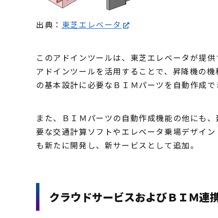
出典：
東芝エレベータ
このアドインツールは、東芝エレベータが提供
アドインツールを活用することで、
昇降機の機
の基本設計に必要なＢＩＭパーツを自動作成で
また、ＢＩＭパーツの自動作成機能の他にも、
要な交通計算ソフトやエレベータ乗場デザイン
も新たに開発し、新サービスとして追加。
クラウドサービスおよびＢＩＭ連