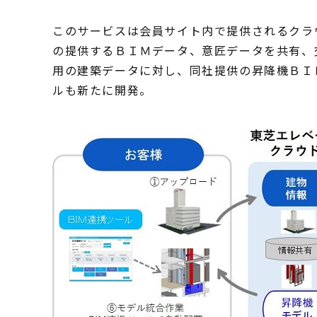
このサービスは会員サイト内で提供されるクラ
の提供するＢＩＭデータ、意匠データを共有、
用の建築データに対し、同社提供の昇降機ＢＩ
ルも新たに開発。