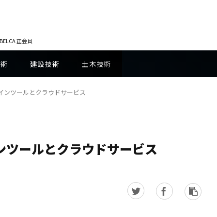
LCA 正会員
技術
建設技術
土木技術
ドインツールとクラウドサービス
インツールとクラウドサービス