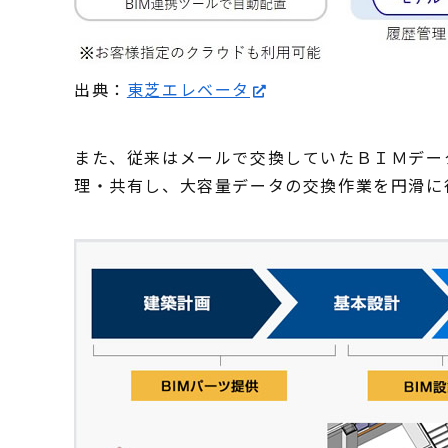
出典：
東芝エレベータ
また、従来はメールで交換していたＢＩＭデー
理・共有し、大容量データの交換作業を円滑に