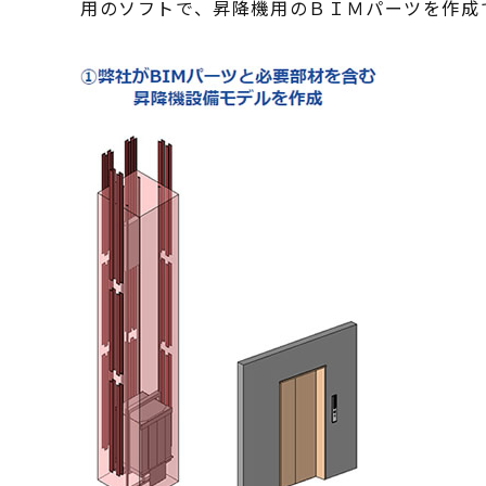
用のソフトで、昇降機用のＢＩＭパーツを作成