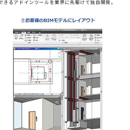
できるアドインツールを業界に先駆けて独自開発。