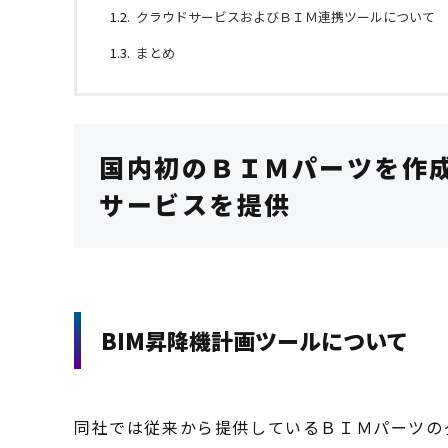
クラウドサービスおよびＢＩＭ連携ツールについて
まとめ
国内初のＢＩＭパーツを作
サービスを提供
BIM昇降機計画ツールについて
同社では従来から提供しているＢＩＭパーツの