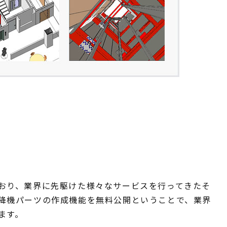
おり、業界に先駆けた様々なサービスを行ってきたそ
降機パーツの作成機能を無料公開ということで、業界
ます。