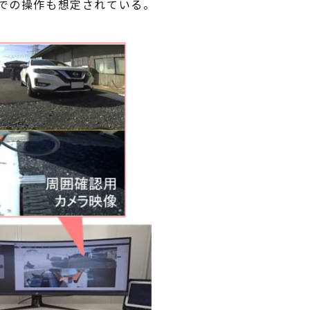
での操作も想定されている。