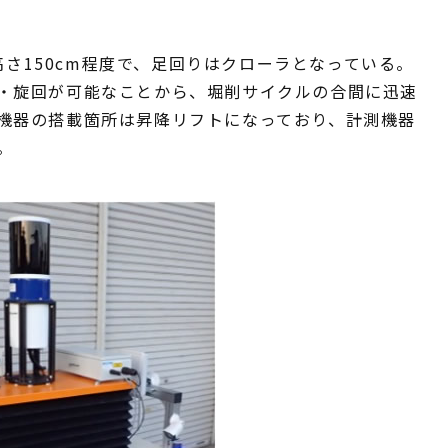
×高さ150cm程度で、足回りはクローラとなっている。
・旋回が可能なことから、堀削サイクルの合間に迅速
機器の搭載箇所は昇降リフトになっており、計測機器
。