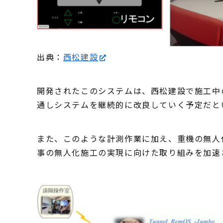
出典：
西松建設
開発されたこのシステムは、西松建設で施工中
通しシステムを継続的に改良していく予定だと
また、このような計測作業に加え、重機の無人
事の無人化施工の実現に向けた取り組みを加速