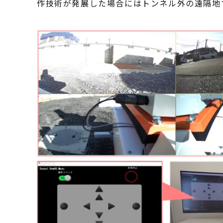
作技術が発展した場合にはトンネル外の遠隔地