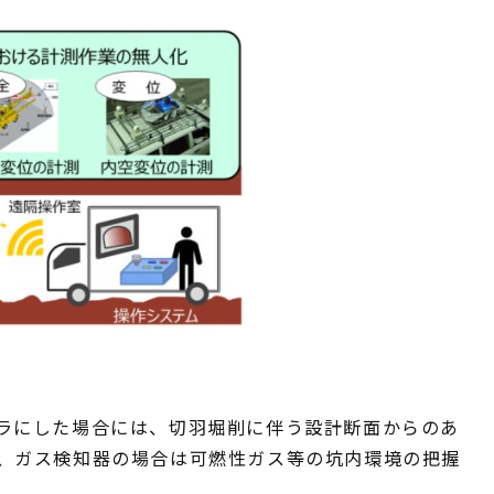
ラにした場合には、切羽堀削に伴う設計断面からのあ
、ガス検知器の場合は可燃性ガス等の坑内環境の把握