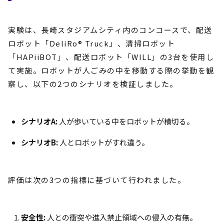
実験は、長崎スタジアムシティ内のコンコースで、配送
ロボット「DeliRo® Truck」、清掃ロボット
「HAPiiBOT」、配送ロボット「WILL」の3台を使用し
て実施。ロボットが人ごみの中を移動する際の挙動を観
察し、以下の2つのシナリオを検証しました。
シナリオA:
人が歩いている中をロボットが横切る。
シナリオB:
人とロボットがすれ違う。
評価は次の3つの指標に基づいて行われました。
安全性:
人との衝突や進入禁止領域への侵入の有無。