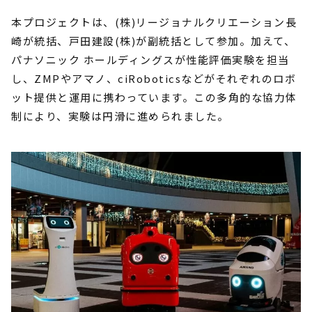
本プロジェクトは、(株)リージョナルクリエーション長
崎が統括、戸田建設(株)が副統括として参加。加えて、
パナソニック ホールディングスが性能評価実験を担当
し、ZMPやアマノ、ciRoboticsなどがそれぞれのロボ
ット提供と運用に携わっています。この多角的な協力体
制により、実験は円滑に進められました。