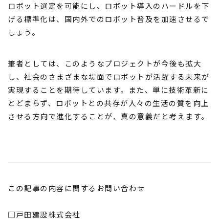
ロボット選定を可能にし、ロボット導入のハードルを下
げる標準化は、国内外でのロボット普及を加速させるで
しょう。
筆者としては、このようなプロジェクトが今後も拡大
し、社会のさまざまな場面でロボットが活躍する未来が
実現することを期待しています。また、単に技術革新に
とどまらず、ロボットとの共存が人々の生活の質を向上
させる方向で進化することが、真の意義だと考えます。
この記事の内容に関するお問い合わせ
□戸田建設株式会社