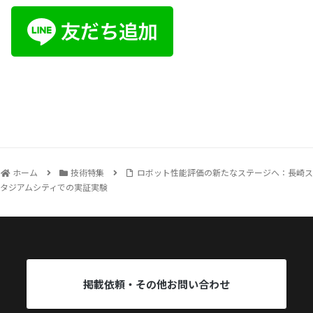
ホーム
技術特集
ロボット性能評価の新たなステージへ：長崎ス
タジアムシティでの実証実験
掲載依頼・その他お問い合わせ