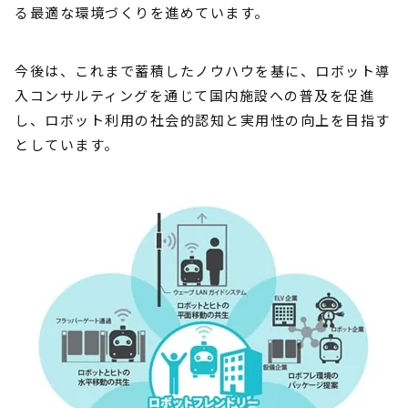
る最適な環境づくりを進めています。
今後は、これまで蓄積したノウハウを基に、ロボット導
入コンサルティングを通じて国内施設への普及を促進
し、ロボット利用の社会的認知と実用性の向上を目指す
としています。