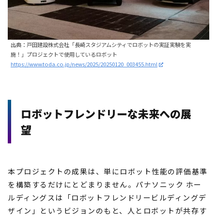
出典：戸田建設株式会社「長崎スタジアムシティでロボットの実証実験を実
施！」プロジェクトで使用しているロボット
https://www.toda.co.jp/news/2025/20250120_003455.html
ロボットフレンドリーな未来への展
望
本プロジェクトの成果は、単にロボット性能の評価基準
を構築するだけにとどまりません。パナソニック ホー
ルディングスは「ロボットフレンドリービルディングデ
ザイン」というビジョンのもと、人とロボットが共存す