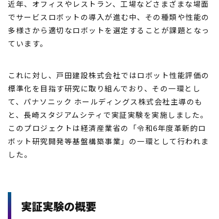
近年、オフィスやレストラン、工場などさまざまな場面
でサービスロボットの導入が進む中、その種類や性能の
多様さから適切なロボットを選定することが課題となっ
ています。
これに対し、戸田建設株式会社ではロボット性能評価の
標準化を目指す研究に取り組んでおり、その一環とし
て、パナソニック ホールディングス株式会社主導のも
と、長崎スタジアムシティで実証実験を実施しました。
このプロジェクトは経済産業省の「令和6年度革新的ロ
ボット研究開発等基盤構築事業」の一環として行われま
した。
実証実験の概要