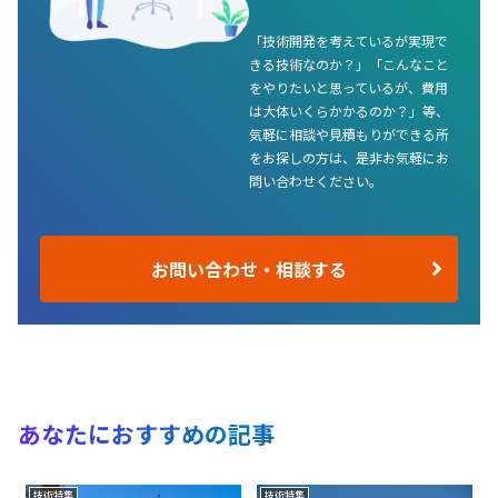
「技術開発を考えているが実現で
きる技術なのか？」「こんなこと
をやりたいと思っているが、費用
は大体いくらかかるのか？」等、
気軽に相談や見積もりができる所
をお探しの方は、是非お気軽にお
問い合わせください。
お問い合わせ・相談する
あなたにおすすめの記事
技術特集
技術特集