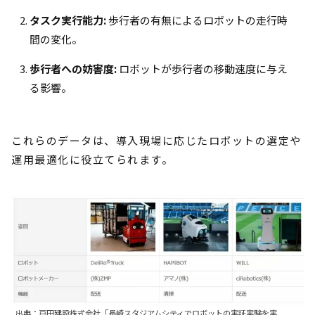
タスク実行能力:
歩行者の有無によるロボットの走行時
間の変化。
歩行者への妨害度:
ロボットが歩行者の移動速度に与え
る影響。
これらのデータは、導入現場に応じたロボットの選定や
運用最適化に役立てられます。
出典：戸田建設株式会社「長崎スタジアムシティでロボットの実証実験を実