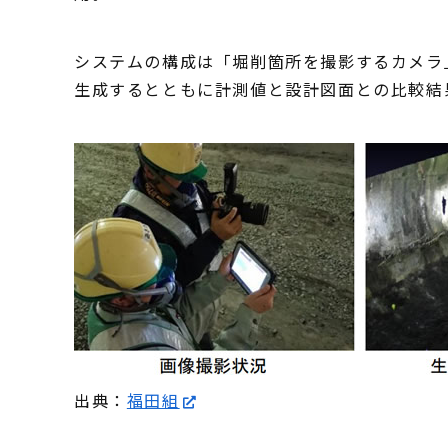
システムの構成は「堀削箇所を撮影するカメラ
生成するとともに計測値と設計図面との比較結
出典：
福田組