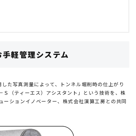
お手軽管理システム
）技術を活用した写真測量によって、トンネル堀削時の仕上がり
－Ｓ（ティーエス）アシスタント」という技術を、株
ューションイノベーター、株式会社演算工房との共同