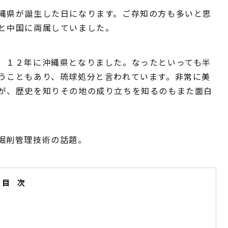
縄県が誕生した日になります。ご存知の方も多いと思
と中国に両属していました。
、１２年に沖縄県となりました。なったといっても半
うこともあり、琉球処分と言われています。非常に美
が、歴史を知りその地の成り立ちを知るのもまた面白
堀削管理技術の話題。
目 次