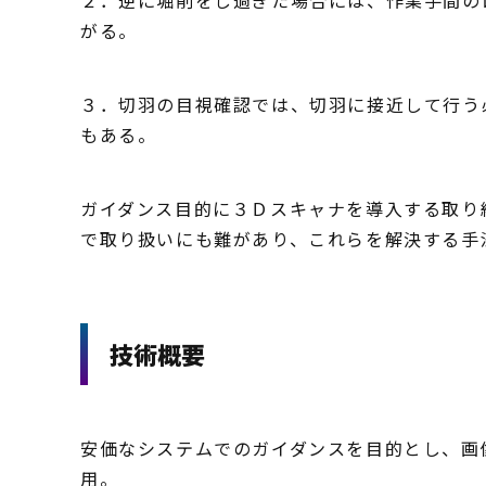
がる。
３．切羽の目視確認では、切羽に接近して行う
もある。
ガイダンス目的に３Ｄスキャナを導入する取り
で取り扱いにも難があり、これらを解決する手
技術概要
安価なシステムでのガイダンスを目的とし、画
用。