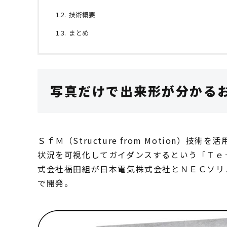
技術概要
まとめ
写真だけで出来形が分かる
ＳｆＭ（Structure from Motion
状況を可視化してガイダンスするという「Ｔｅ
式会社福田組が日本電気株式会社とＮＥＣソリ
で開発。